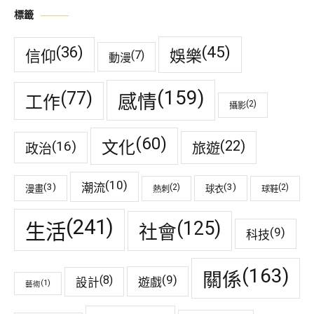
標籤
(45)
(36)
娛樂
信仰
(7)
動漫
(159)
(77)
感情
工作
(2)
攝影
(60)
(22)
(16)
文化
旅遊
政治
(10)
潮流
(3)
(3)
(2)
(2)
漫畫
球衣
熱刺
球鞋
(241)
(125)
生活
社會
(9)
科技
(163)
關係
(9)
(8)
遊戲
設計
(1)
藝術