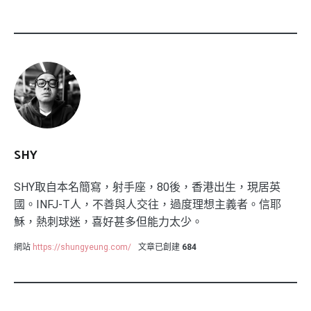
SHY
SHY取自本名簡寫，射手座，80後，香港出生，現居英
國。INFJ-T人，不善與人交往，過度理想主義者。信耶
穌，熱刺球迷，喜好甚多但能力太少。
網站
https://shungyeung.com/
文章已創建
684