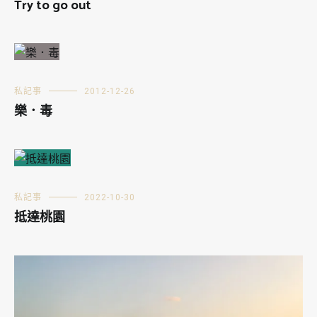
Try to go out
私記事
2012-12-26
樂．毒
私記事
2022-10-30
抵達桃園