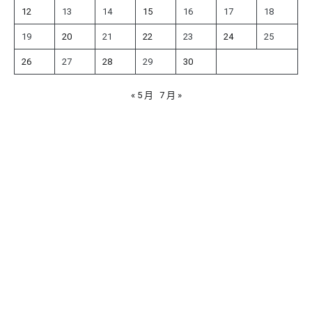
12
13
14
15
16
17
18
19
20
21
22
23
24
25
26
27
28
29
30
« 5 月
7 月 »