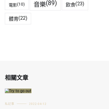
(89)
音樂
(23)
(10)
飲食
電影
(22)
體育
相關文章
私記事
2022-04-12