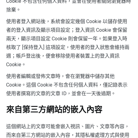
Cookie 不包含任何個人資料，並會在使用者關閉瀏覽器時
捨棄。
使用者登入網站後，系統會設定幾個 Cookie 以儲存使用
者的登入資訊及顯示項目設定；登入資訊 Cookie 會保留
兩天，顯示項目設定 Cookie 則會保留一年。如果登入時
核取了 [保持登入] 這項設定，使用者的登入狀態會維持兩
週；帳戶登出後，便會移除使用者裝置上的登入資訊
Cookie。
使用者編輯或發佈文章時，會在瀏覽器中儲存其他
Cookie。這個 Cookie 不包含任何個人資料，僅記錄表示
使用者撰寫的文章的文章 ID，並會在一天後過期。
來自第三方網站的嵌入內容
這個網站上的文章可能會嵌入視訊、圖片、文章等內容，
而來自第三方網站的嵌入內容，其隱私權處理方式與使用