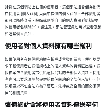
針對在這個網站上註冊的使用者，這個網站還會儲存他們
在使用者 [個人資料] 頁面中提供的個人資訊。全部使用者
都可以隨時查看、編輯或刪除自己的個人資訊 (無法變更
的使用者名稱除外)。請注意，網站管理員也可以查看及編
輯這些個人資訊。
使用者對個人資料擁有哪些權利
如果使用者在這個網站擁有帳戶或曾發佈留言，便可以要
求下載使用者在這個網站上的個人資料的資料匯出檔，這
個檔案包含使用者提供給這個網站的全部個人資料。使用
者也可以要求清除曾提供給這個網站的全部個人資料，但
這項要求不包含站方為了管理、法律或安全目的而必須保
留的相關資料。
這個網站會將使用者資料傳送至何