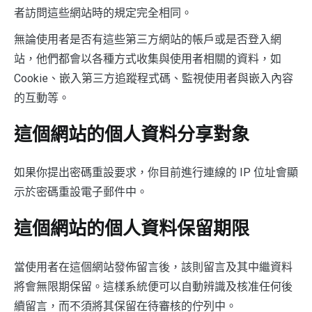
者訪問這些網站時的規定完全相同。
無論使用者是否有這些第三方網站的帳戶或是否登入網
站，他們都會以各種方式收集與使用者相關的資料，如
Cookie、嵌入第三方追蹤程式碼、監視使用者與嵌入內容
的互動等。
這個網站的個人資料分享對象
如果你提出密碼重設要求，你目前進行連線的 IP 位址會顯
示於密碼重設電子郵件中。
這個網站的個人資料保留期限
當使用者在這個網站發佈留言後，該則留言及其中繼資料
將會無限期保留。這樣系統便可以自動辨識及核准任何後
續留言，而不須將其保留在待審核的佇列中。