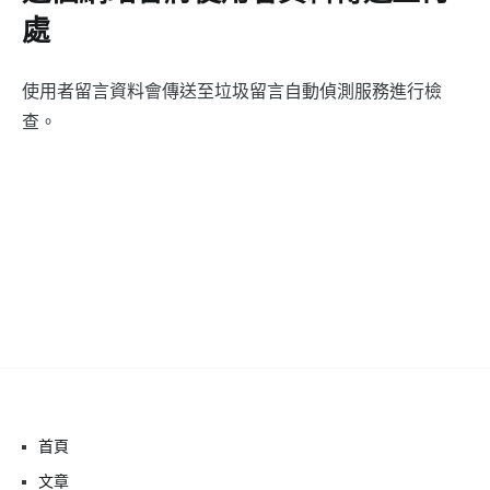
處
使用者留言資料會傳送至垃圾留言自動偵測服務進行檢
查。
首頁
文章