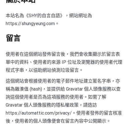
關於本站
本站名為《SHY的自言自語》，網站網址為
https://shungyeung.com。
留言
使用者在這個網站發佈留言後，我們會收集顯示於留言表
單中的資料、使用者的來源 IP 位址及瀏覽器的使用者代理
程式字串，以協助網站偵測垃圾留言。
這個網站會根據使用者的電子郵件地址建立匿名字串，亦
稱為雜湊值 (hash)，並提供給 Gravatar 個人頭像服務以查
詢這個使用者是否為這項服務的使用者。如需了解
Gravatar 個人頭像服務的隱私權政策，請造訪
https://automattic.com/privacy/。使用者發佈的留言核准
後，使用者的個人頭像便會在留言內容中公開顯示。