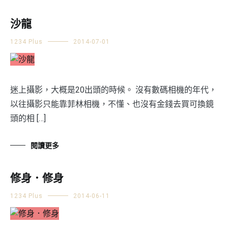
沙龍
1234 Plus
2014-07-01
迷上攝影，大概是20出頭的時候。 沒有數碼相機的年代，
以往攝影只能靠菲林相機，不懂、也沒有金錢去買可換鏡
頭的相 […]
閱讀更多
修身．修身
1234 Plus
2014-06-11