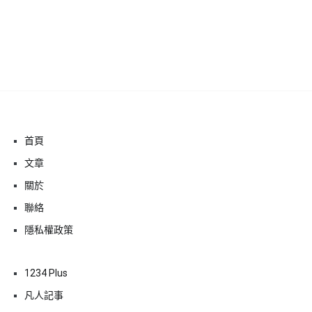
首頁
文章
關於
聯絡
隱私權政策
1234 Plus
凡人記事