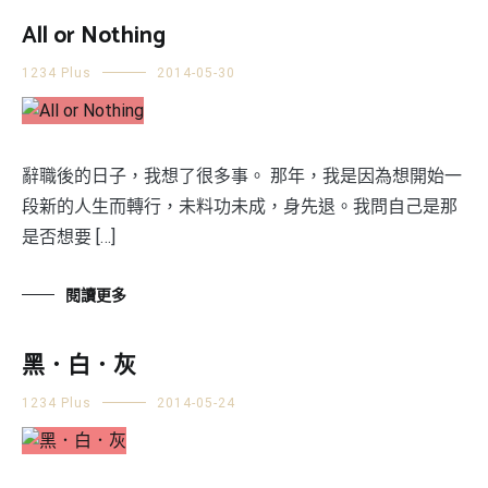
All or Nothing
1234 Plus
2014-05-30
辭職後的日子，我想了很多事。 那年，我是因為想開始一
段新的人生而轉行，未料功未成，身先退。我問自己是那
是否想要 […]
閱讀更多
黑．白．灰
1234 Plus
2014-05-24