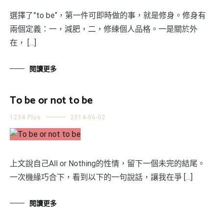
選擇了”to be“，第一件可即時做的事，就是修身。修身有
兩個定義：一，減肥，二，修練個人品格。一是關於外
在， […]
閱讀更多
To be or not to be
1234 Plus
2014-06-02
上文說自己All or Nothing的性情，留下一個未完的結尾。
一次機緣巧合下，看到以下的一句說話，讓我在爭 […]
閱讀更多