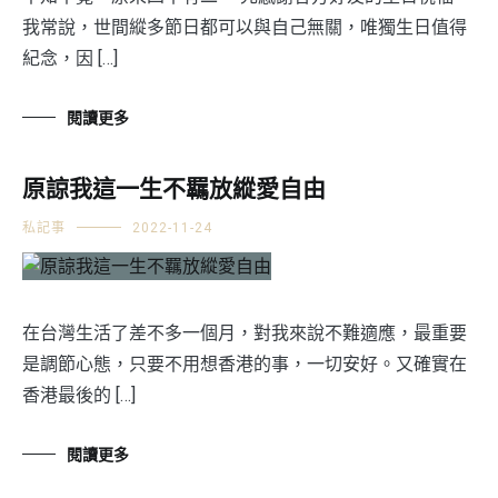
我常說，世間縱多節日都可以與自己無關，唯獨生日值得
紀念，因 […]
閱讀更多
原諒我這一生不羈放縱愛自由
私記事
2022-11-24
在台灣生活了差不多一個月，對我來說不難適應，最重要
是調節心態，只要不用想香港的事，一切安好。又確實在
香港最後的 […]
閱讀更多