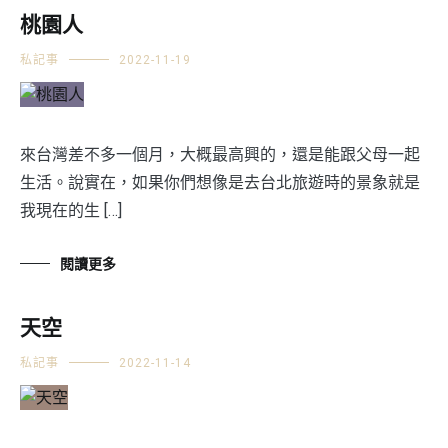
桃園人
私記事
2022-11-19
來台灣差不多一個月，大概最高興的，還是能跟父母一起
生活。說實在，如果你們想像是去台北旅遊時的景象就是
我現在的生 […]
閱讀更多
天空
私記事
2022-11-14