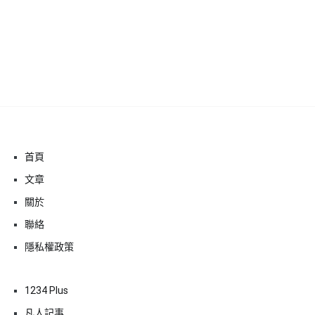
航
首頁
文章
關於
聯絡
隱私權政策
1234 Plus
凡人記事