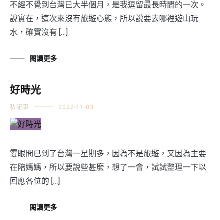
不經不覺到台灣已大半個月，是我逗留最長時間的一次。
說實在，這次來沒有旅遊心態，所以說要去哪裡遊山玩
水，確實沒有 […]
閱讀更多
好時光
私記事
2022-11-03
霎眼間已到了台灣一星期多，因為不是旅遊，又因為主要
在陪媽媽，所以要說些甚麼，想了一會，試試整理一下以
回應各位的 […]
閱讀更多