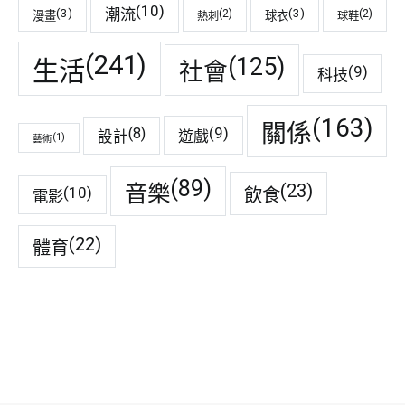
(10)
潮流
(3)
(3)
(2)
(2)
漫畫
球衣
熱刺
球鞋
(241)
(125)
生活
社會
(9)
科技
(163)
關係
(9)
(8)
遊戲
設計
(1)
藝術
(89)
音樂
(23)
(10)
飲食
電影
(22)
體育