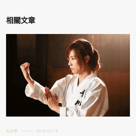
相關文章
私記事
2018-03-18