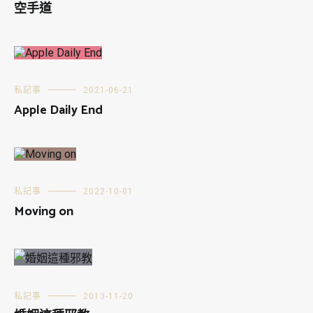
空手道
私記事
2021-06-21
Apple Daily End
私記事
2022-10-01
Moving on
私記事
2013-11-20