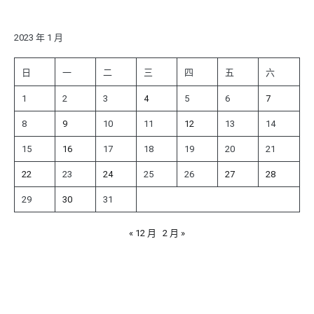
關
鍵
字:
2023 年 1 月
日
一
二
三
四
五
六
1
2
3
4
5
6
7
8
9
10
11
12
13
14
15
16
17
18
19
20
21
22
23
24
25
26
27
28
29
30
31
« 12 月
2 月 »