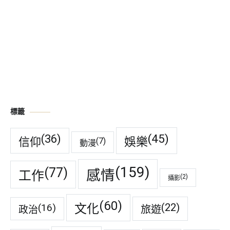
標籤
(45)
(36)
娛樂
信仰
(7)
動漫
(159)
(77)
感情
工作
(2)
攝影
(60)
(22)
(16)
文化
旅遊
政治