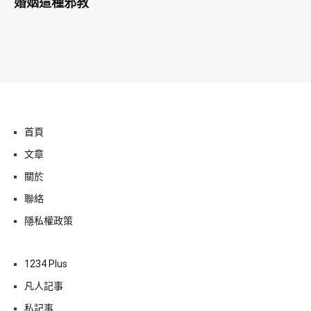
婚姻這種邪教
首頁
文章
關於
聯絡
隱私權政策
1234 Plus
凡人記事
私記事