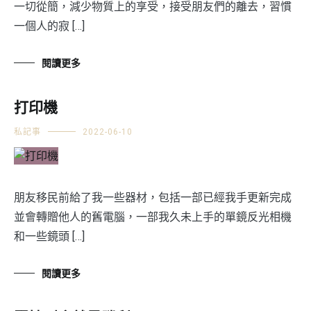
一切從簡，減少物質上的享受，接受朋友們的離去，習慣
一個人的寂 […]
閱讀更多
打印機
私記事
2022-06-10
朋友移民前給了我一些器材，包括一部已經我手更新完成
並會轉贈他人的舊電腦，一部我久未上手的單鏡反光相機
和一些鏡頭 […]
閱讀更多