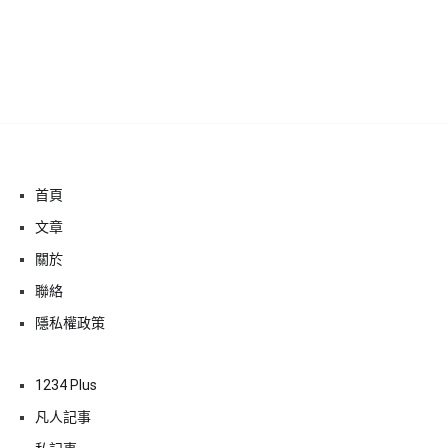
首頁
文章
關於
聯絡
隱私權政策
1234 Plus
凡人記事