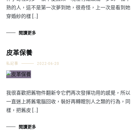
熟的人，這不是第一次夢到她，很奇怪，上一次是看到她
穿婚紗的樣 […]
閱讀更多
皮革保養
私記事
2022-06-20
我很喜歡把舊物件翻新令它們再次發揮功用的感覺，所以
一直迷上將舊電腦回收，裝好再轉贈別人之類的行為，同
樣，把舊皮 […]
閱讀更多