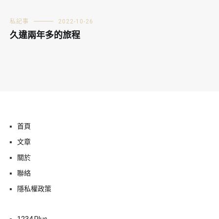
私記事
2022-10-26
久違兩年多的旅程
首頁
文章
關於
聯絡
隱私權政策
1234 Plus