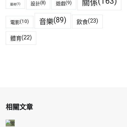
(163)
關係
(9)
(8)
遊戲
設計
(1)
藝術
(89)
音樂
(23)
(10)
飲食
電影
(22)
體育
相關文章