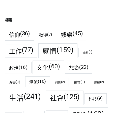
標籤
(45)
(36)
娛樂
信仰
(7)
動漫
(159)
(77)
感情
工作
(2)
攝影
(60)
(22)
(16)
文化
旅遊
政治
(10)
潮流
(3)
(3)
(2)
(2)
漫畫
球衣
熱刺
球鞋
(241)
(125)
生活
社會
(9)
科技