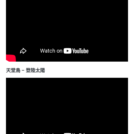
天堂鳥 – 登陸太陽