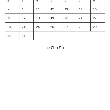
2
3
4
5
6
7
8
9
10
11
12
13
14
15
16
17
18
19
20
21
22
23
24
25
26
27
28
29
30
31
« 2 月
4 月 »