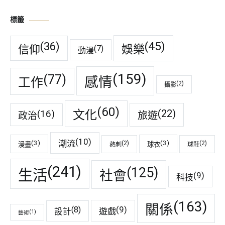
標籤
(45)
(36)
娛樂
信仰
(7)
動漫
(159)
(77)
感情
工作
(2)
攝影
(60)
(22)
(16)
文化
旅遊
政治
(10)
潮流
(3)
(3)
(2)
(2)
漫畫
球衣
熱刺
球鞋
(241)
(125)
生活
社會
(9)
科技
(163)
關係
(9)
(8)
遊戲
設計
(1)
藝術