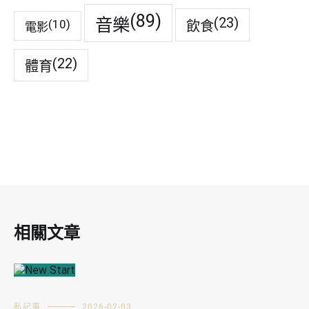
(89)
音樂
(23)
(10)
飲食
電影
(22)
體育
相關文章
私記事
2026-02-03