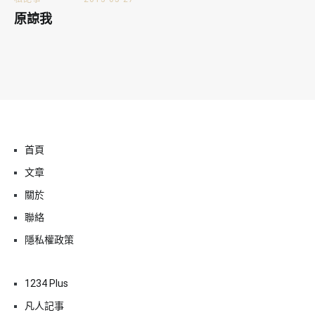
原諒我
首頁
文章
關於
聯絡
隱私權政策
1234 Plus
凡人記事