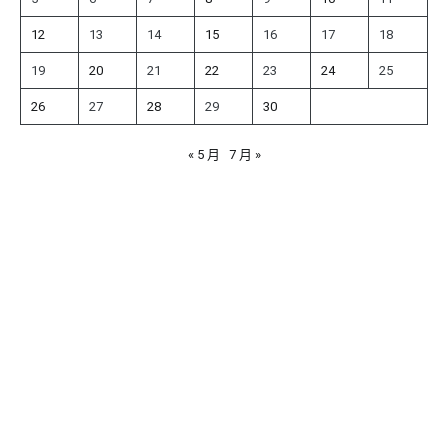
12
13
14
15
16
17
18
19
20
21
22
23
24
25
26
27
28
29
30
« 5 月
7 月 »