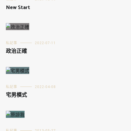
New Start
私記事
2022-07-11
政治正確
私記事
2022-04-08
宅男模式
私記事
2013-05-27