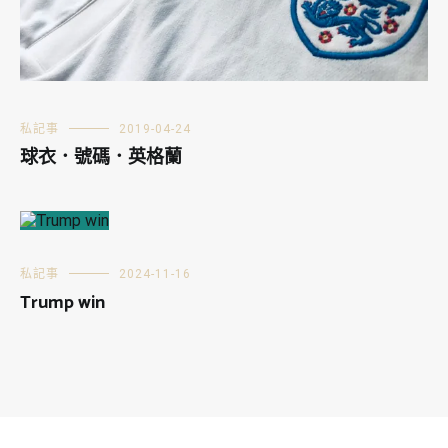
私記事
2019-04-24
球衣．號碼．英格蘭
私記事
2024-11-16
Trump win