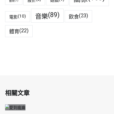
遊戲
設計
(1)
藝術
(89)
音樂
(23)
(10)
飲食
電影
(22)
體育
相關文章