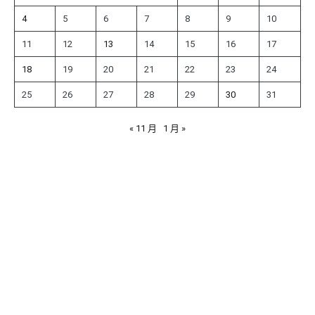
4
5
6
7
8
9
10
11
12
13
14
15
16
17
18
19
20
21
22
23
24
25
26
27
28
29
30
31
« 11 月
1 月 »