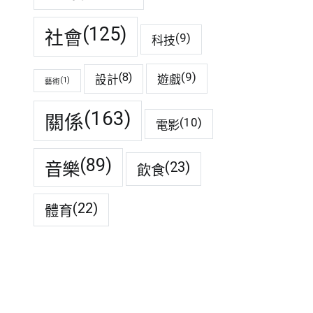
(125)
社會
(9)
科技
(9)
(8)
遊戲
設計
(1)
藝術
(163)
關係
(10)
電影
(89)
音樂
(23)
飲食
(22)
體育