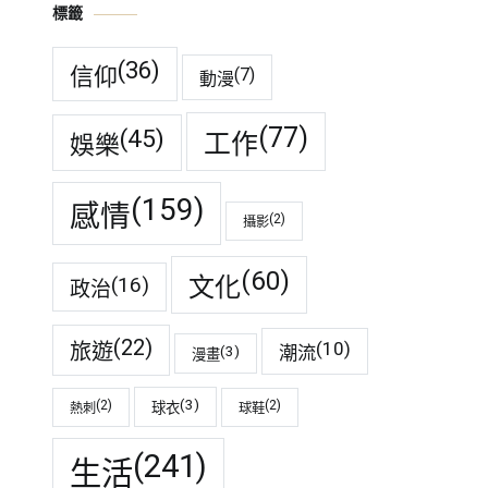
標籤
(36)
信仰
(7)
動漫
(77)
(45)
工作
娛樂
(159)
感情
(2)
攝影
(60)
(16)
文化
政治
(22)
(10)
旅遊
潮流
(3)
漫畫
(3)
(2)
(2)
球衣
熱刺
球鞋
(241)
生活