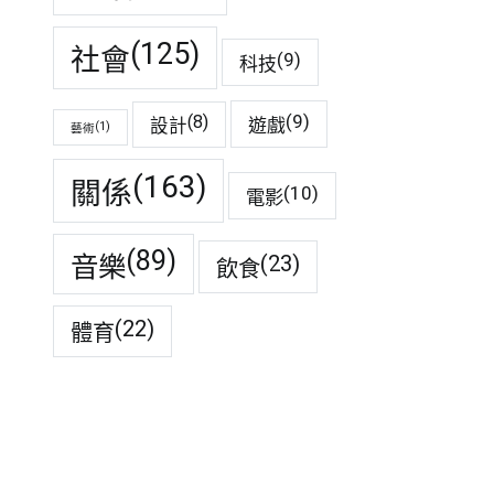
(125)
社會
(9)
科技
(9)
(8)
遊戲
設計
(1)
藝術
(163)
關係
(10)
電影
(89)
音樂
(23)
飲食
(22)
體育