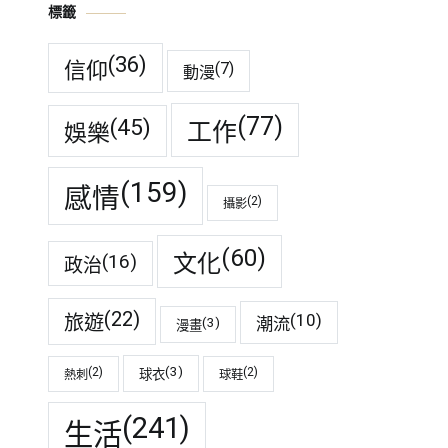
標籤
(36)
信仰
(7)
動漫
(77)
(45)
工作
娛樂
(159)
感情
(2)
攝影
(60)
(16)
文化
政治
(22)
(10)
旅遊
潮流
(3)
漫畫
(3)
(2)
(2)
球衣
熱刺
球鞋
(241)
生活