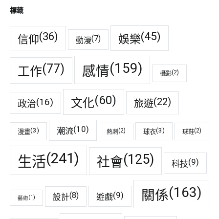
標籤
(45)
(36)
娛樂
信仰
(7)
動漫
(159)
(77)
感情
工作
(2)
攝影
(60)
(22)
(16)
文化
旅遊
政治
(10)
潮流
(3)
(3)
(2)
(2)
漫畫
球衣
熱刺
球鞋
(241)
(125)
生活
社會
(9)
科技
(163)
關係
(9)
(8)
遊戲
設計
(1)
藝術