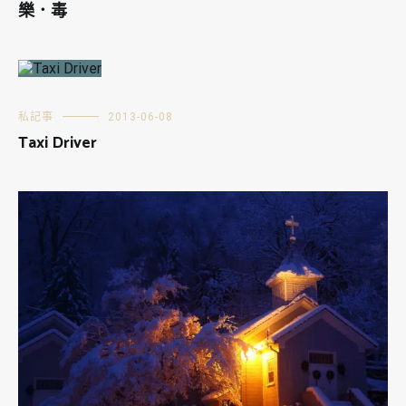
樂．毒
私記事
2013-06-08
Taxi Driver