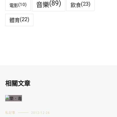
(89)
音樂
(23)
(10)
飲食
電影
(22)
體育
相關文章
私記事
2012-12-26