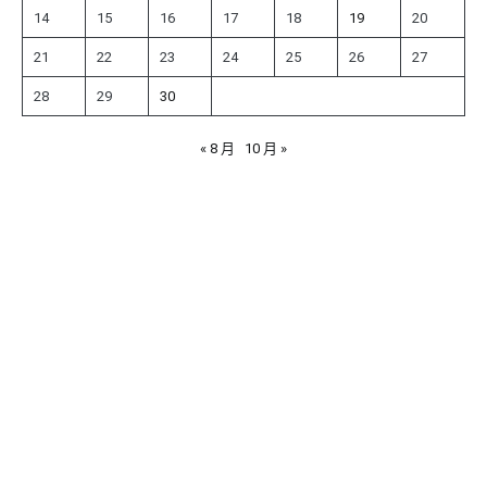
14
15
16
17
18
19
20
21
22
23
24
25
26
27
28
29
30
« 8 月
10 月 »