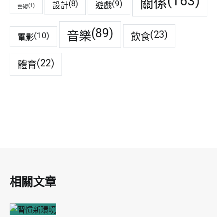
(163)
關係
(9)
(8)
遊戲
設計
(1)
藝術
(89)
音樂
(23)
(10)
飲食
電影
(22)
體育
相關文章