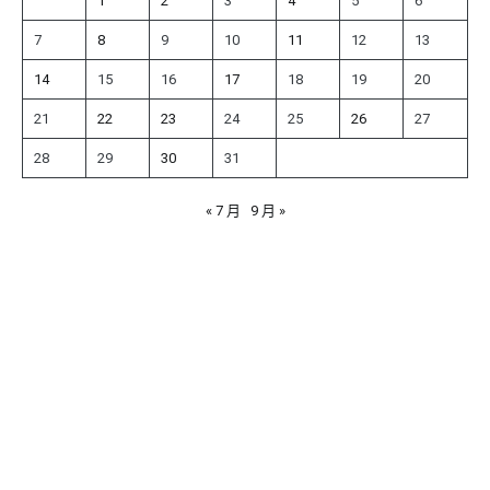
1
2
3
4
5
6
7
8
9
10
11
12
13
14
15
16
17
18
19
20
21
22
23
24
25
26
27
28
29
30
31
« 7 月
9 月 »