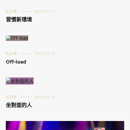
私記事
2022-01-12
習慣新環境
私記事
2022-07-29
Off-load
私記事
2022-09-29
坐對面的人