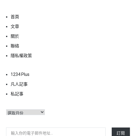
首頁
文章
關於
聯絡
隱私權政策
1234 Plus
凡人記事
私記事
彙
整
輸入你的電子郵件地址…
訂閱