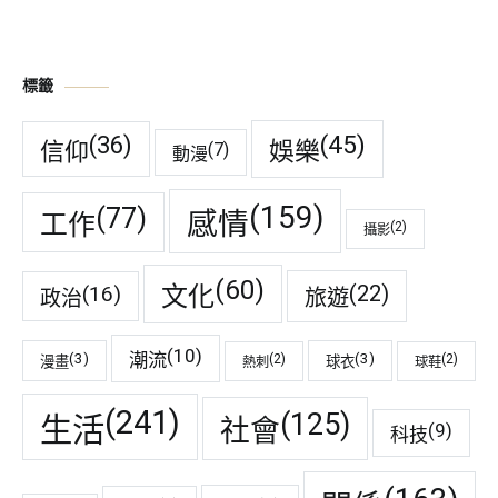
標籤
(45)
(36)
娛樂
信仰
(7)
動漫
(159)
(77)
感情
工作
(2)
攝影
(60)
(22)
(16)
文化
旅遊
政治
(10)
潮流
(3)
(3)
(2)
(2)
漫畫
球衣
熱刺
球鞋
(241)
(125)
生活
社會
(9)
科技