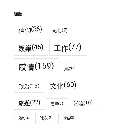
標籤
(36)
信仰
(7)
動漫
(77)
(45)
工作
娛樂
(159)
感情
(2)
攝影
(60)
(16)
文化
政治
(22)
(10)
旅遊
潮流
(3)
漫畫
(3)
(2)
(2)
球衣
熱刺
球鞋