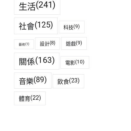
(241)
生活
(125)
社會
(9)
科技
(9)
(8)
遊戲
設計
(1)
藝術
(163)
關係
(10)
電影
(89)
音樂
(23)
飲食
(22)
體育