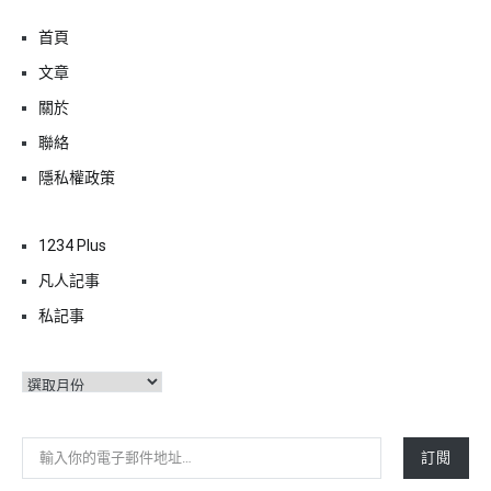
首頁
文章
關於
聯絡
隱私權政策
1234 Plus
凡人記事
私記事
彙
整
輸入你的電子郵件地址…
訂閱