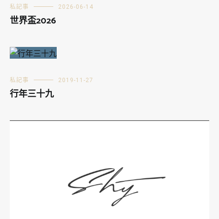
私記事
2026-06-14
世界盃2026
私記事
2019-11-27
行年三十九