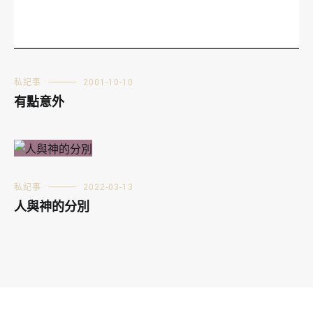
私記事
2001-10-10
有點意外
私記事
2022-03-13
人與神的分別