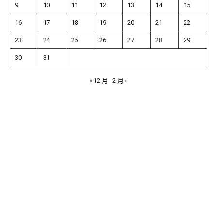
9
10
11
12
13
14
15
16
17
18
19
20
21
22
23
24
25
26
27
28
29
30
31
« 12 月
2 月 »