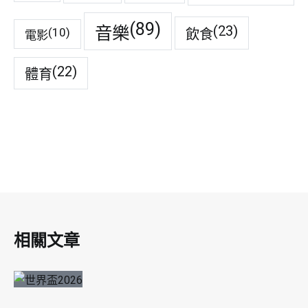
(89)
音樂
(23)
(10)
飲食
電影
(22)
體育
相關文章