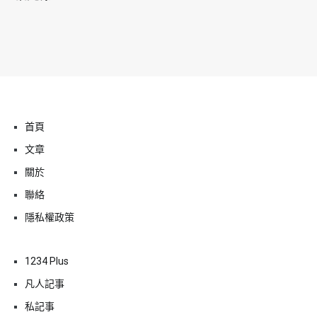
首頁
文章
關於
聯絡
隱私權政策
1234 Plus
凡人記事
私記事