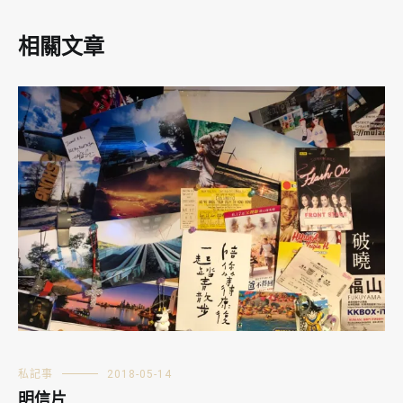
相關文章
私記事
2018-05-14
明信片