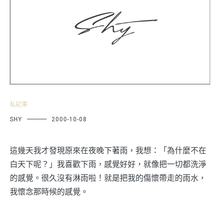
私記事
SHY
2000-10-08
這幾天我才發現原來在夜晚下著雨，我想：「為什麼不在
白天下呢？」我喜歡下雨，感覺好好，就像把一切都洗淨
的感覺。很久沒有淋雨啦！就是把我的傷懷帶走的雨水，
我懷念那時候的感覺。