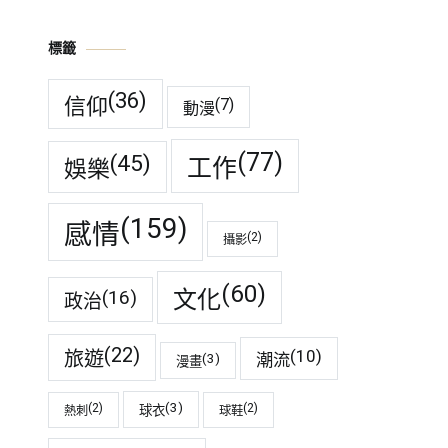
標籤
(36)
信仰
(7)
動漫
(77)
(45)
工作
娛樂
(159)
感情
(2)
攝影
(60)
(16)
文化
政治
(22)
(10)
旅遊
潮流
(3)
漫畫
(3)
(2)
(2)
球衣
熱刺
球鞋