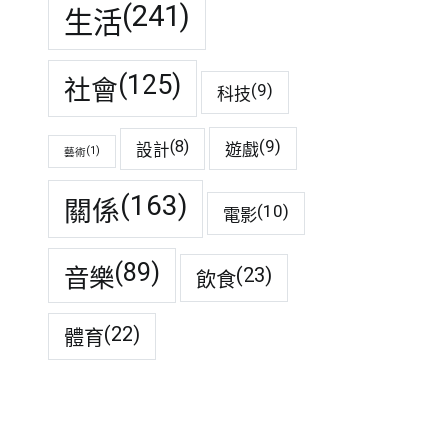
(241)
生活
(125)
社會
(9)
科技
(9)
(8)
遊戲
設計
(1)
藝術
(163)
關係
(10)
電影
(89)
音樂
(23)
飲食
(22)
體育