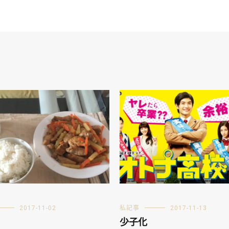
2017-11-02
私記事
2017-11-13
少子化