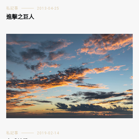
私記事
2013-04-25
進擊之巨人
私記事
2019-02-14