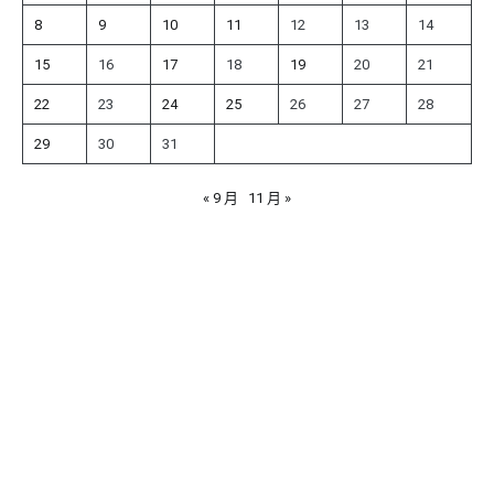
8
9
10
11
12
13
14
15
16
17
18
19
20
21
22
23
24
25
26
27
28
29
30
31
« 9 月
11 月 »