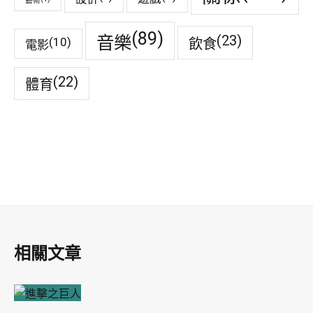
藝術
(89)
音樂
(23)
(10)
飲食
電影
(22)
體育
相關文章