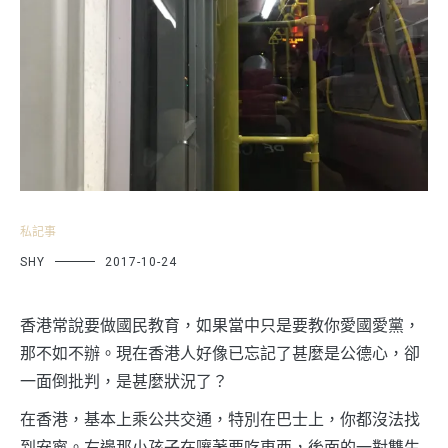
私記事
SHY
2017-10-24
香港常說要做國民教育，如果當中只是要教你愛國愛黨，
那不如不辦。現在香港人好像已忘記了甚麼是公德心，卻
一面倒批判，是甚麼狀況了？
在香港，基本上乘公共交通，特別在巴士上，你都沒法找
到安寧。右邊那小孩子在嚷著要吃東西，後面的一對雙生