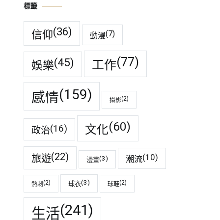
標籤
(36)
信仰
(7)
動漫
(77)
(45)
工作
娛樂
(159)
感情
(2)
攝影
(60)
(16)
文化
政治
(22)
(10)
旅遊
潮流
(3)
漫畫
(3)
(2)
(2)
球衣
熱刺
球鞋
(241)
生活