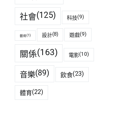
(125)
社會
(9)
科技
(9)
(8)
遊戲
設計
(1)
藝術
(163)
關係
(10)
電影
(89)
音樂
(23)
飲食
(22)
體育