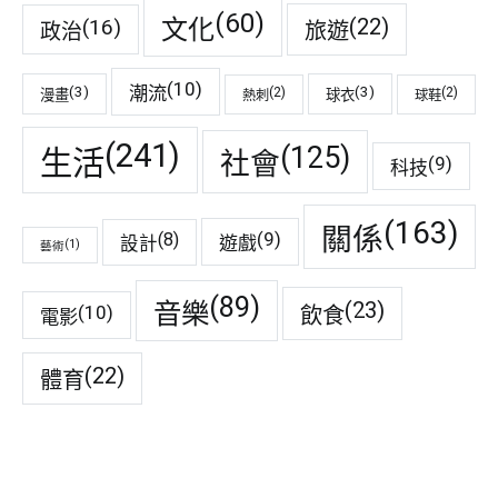
(60)
(22)
(16)
文化
旅遊
政治
(10)
潮流
(3)
(3)
(2)
(2)
漫畫
球衣
熱刺
球鞋
(241)
(125)
生活
社會
(9)
科技
(163)
關係
(9)
(8)
遊戲
設計
(1)
藝術
(89)
音樂
(23)
(10)
飲食
電影
(22)
體育