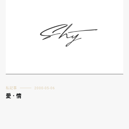
私記事
2000-05-06
愛．情