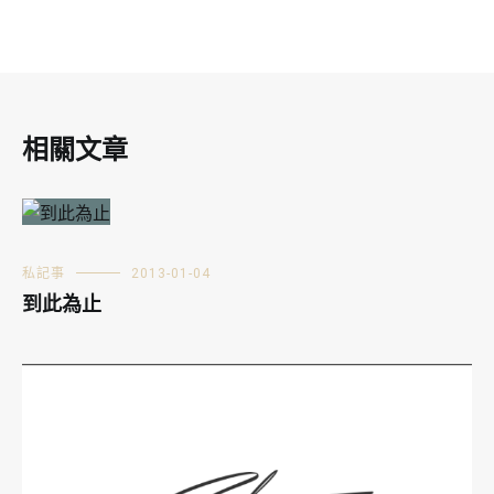
相關文章
私記事
2013-01-04
到此為止