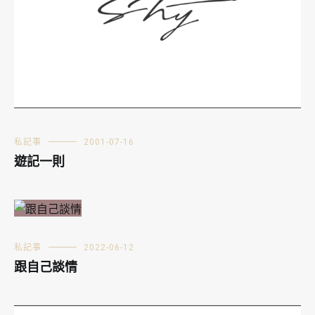
私記事
2001-07-16
遊記一則
私記事
2022-06-12
跟自己談情