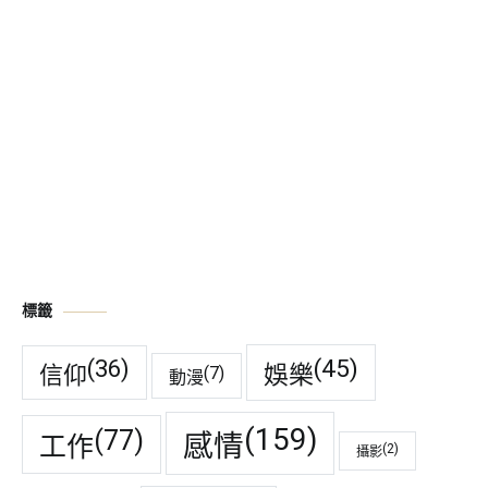
標籤
(45)
(36)
娛樂
信仰
(7)
動漫
(159)
(77)
感情
工作
(2)
攝影