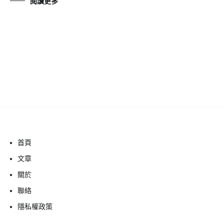
閱讀更多
首頁
文章
關於
聯絡
隱私權政策