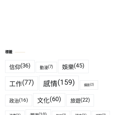
標籤
(45)
(36)
娛樂
信仰
(7)
動漫
(159)
(77)
感情
工作
(2)
攝影
(60)
(22)
(16)
文化
旅遊
政治
(10)
(3)
(3)