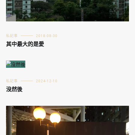
私記事
2018-08-30
其中最大的是愛
私記事
2024-12-10
沒然後