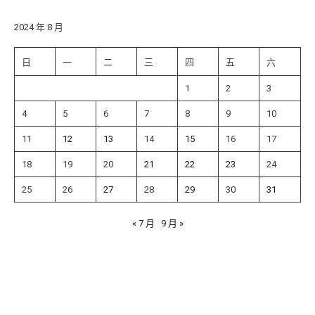
鍵
字:
2024 年 8 月
日
一
二
三
四
五
六
1
2
3
4
5
6
7
8
9
10
11
12
13
14
15
16
17
18
19
20
21
22
23
24
25
26
27
28
29
30
31
« 7 月
9 月 »