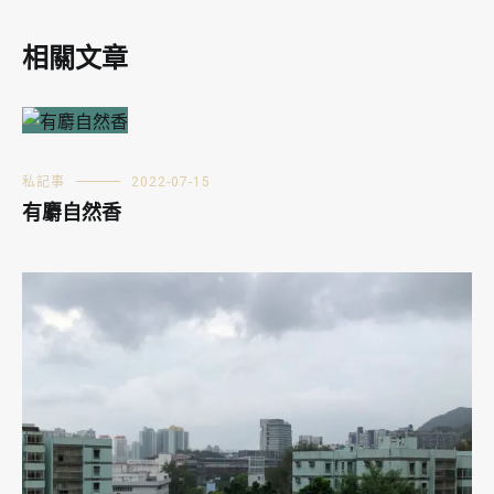
相關文章
私記事
2022-07-15
有麝自然香