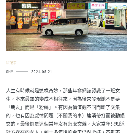
私記事
SHY
2024-08-21
人生有時候就是這樣奇妙，那些年寫網誌認識了一班女
生，本來最熟的變成不相往來，因為後來發現她不是要
「朋友」而是「粉絲」。有因為價值觀不同而斷了交集
的，也有因為感情問題（不關我的事）連消帶打而被動絕
交的。最後倒是這個當年沒有怎麼交雜，大家當年只知道
對方存在的女人，到十多年後的今天仍然要好，不離不