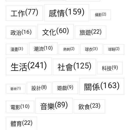
(159)
(77)
感情
工作
(2)
攝影
(60)
(22)
(16)
文化
旅遊
政治
(10)
潮流
(3)
(3)
(2)
(2)
漫畫
球衣
熱刺
球鞋
(241)
(125)
生活
社會
(9)
科技
(163)
關係
(9)
(8)
遊戲
設計
(1)
藝術
(89)
音樂
(23)
(10)
飲食
電影
(22)
體育