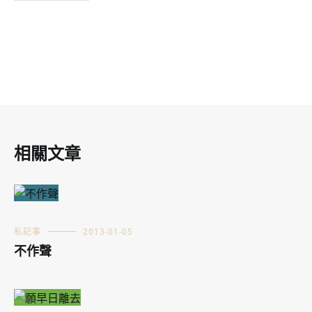
相關文章
私記事
2013-01-05
不作聲