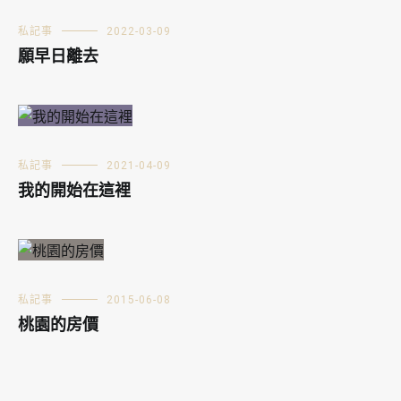
私記事
2022-03-09
願早日離去
私記事
2021-04-09
我的開始在這裡
私記事
2015-06-08
桃園的房價