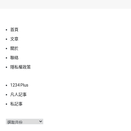
首頁
文章
關於
聯絡
隱私權政策
1234 Plus
凡人記事
私記事
彙
整