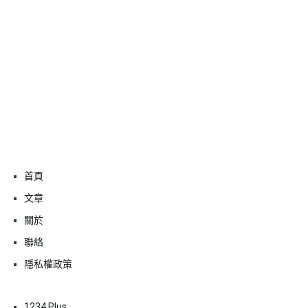
首頁
文章
關於
聯絡
隱私權政策
1234 Plus