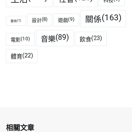
科技
(163)
關係
(9)
(8)
遊戲
設計
(1)
藝術
(89)
音樂
(23)
(10)
飲食
電影
(22)
體育
相關文章