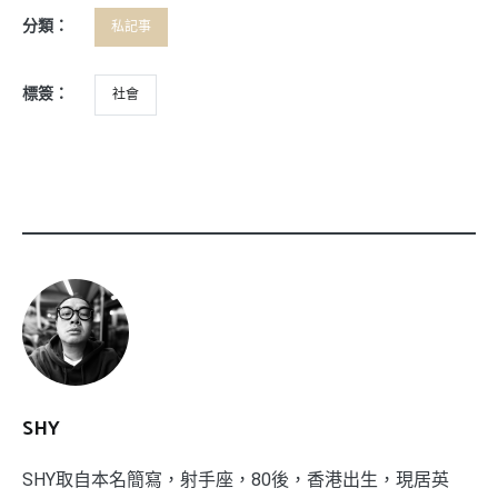
分類：
私記事
標簽：
社會
SHY
SHY取自本名簡寫，射手座，80後，香港出生，現居英