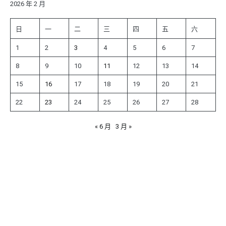
字:
2026 年 2 月
日
一
二
三
四
五
六
1
2
3
4
5
6
7
8
9
10
11
12
13
14
15
16
17
18
19
20
21
22
23
24
25
26
27
28
« 6 月
3 月 »