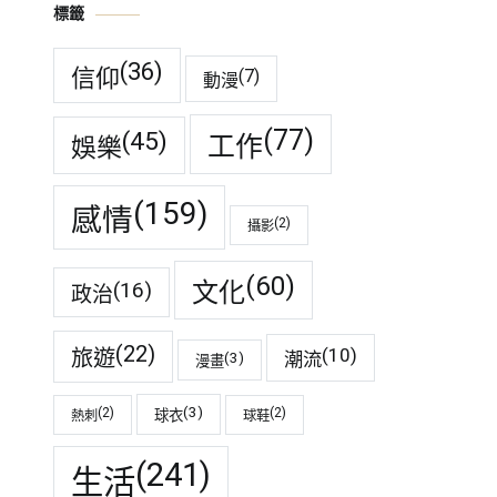
標籤
(36)
信仰
(7)
動漫
(77)
(45)
工作
娛樂
(159)
感情
(2)
攝影
(60)
(16)
文化
政治
(22)
(10)
旅遊
潮流
(3)
漫畫
(3)
(2)
(2)
球衣
熱刺
球鞋
(241)
生活