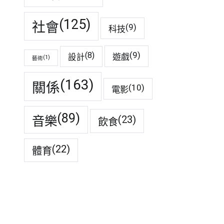
(125)
社會
(9)
科技
(9)
(8)
遊戲
設計
(1)
藝術
(163)
關係
(10)
電影
(89)
音樂
(23)
飲食
(22)
體育