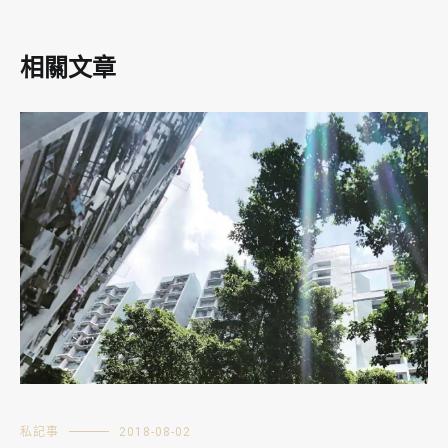
相關文章
私記事
2018-08-02