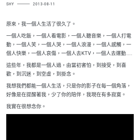
SHY
2013-08-11
原來，我一個人生活了很久了。
一個人吃飯，一個人看電影，一個人聽音樂，一個人打電
動，一個人笑，一個人哭，一個人浪漫，一個人感觸，一
個人快樂，一個人哀傷，一個人去KTV，一個人去運動……
這些年，我都是一個人過，由當初害怕，到接受，到喜
歡，到沉迷，到空虛，到掛念。
我想我們都能一個人生活，只是你的影子在每一個角落，
好像是在提醒著我，少了你的陪伴，我現在有多寂寞。
我實在很想念你。