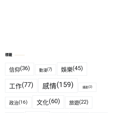
標籤
(45)
(36)
娛樂
信仰
(7)
動漫
(159)
(77)
感情
工作
(2)
攝影
(60)
(22)
(16)
文化
旅遊
政治