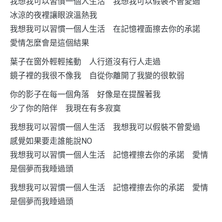
我想我可以習慣一個人生活 我想我可以假裝不曾愛過
冰涼的夜裡讓眼淚溫熱我
我想我可以習慣一個人生活 在記憶裡面擦去你的承諾
愛情怎麼會是這個結果
葉子在窗外輕輕搖動 人行道沒有行人走過
鏡子裡的我很不像我 自從你離開了我變的很軟弱
你的影子在每一個角落 好像是在提醒著我
少了你的陪伴 我現在有多寂寞
我想我可以習慣一個人生活 我想我可以假裝不曾愛過
感覺如果要走誰能說NO
我想我可以習慣一個人生活 記憶裡擦去你的承諾 愛情
是個夢而我睡過頭
我想我可以習慣一個人生活 記憶裡擦去你的承諾 愛情
是個夢而我睡過頭