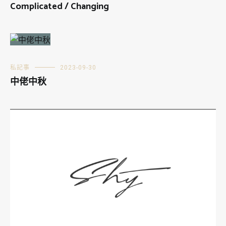
Complicated / Changing
私記事
2023-09-30
中佬中秋