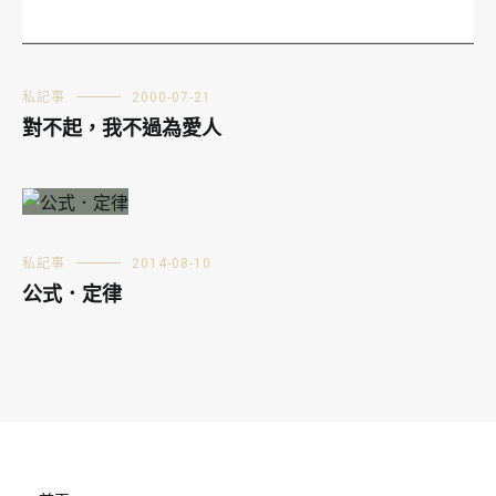
私記事
2000-07-21
對不起，我不過為愛人
私記事
2014-08-10
公式．定律