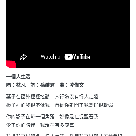
一個人生活
唱：林凡｜詞：孫維君｜曲：凌偉文
葉子在窗外輕輕搖動 人行道沒有行人走過
鏡子裡的我很不像我 自從你離開了我變得很軟弱
你的影子在每一個角落 好像是在提醒著我
少了你的陪伴 我現在有多寂寞