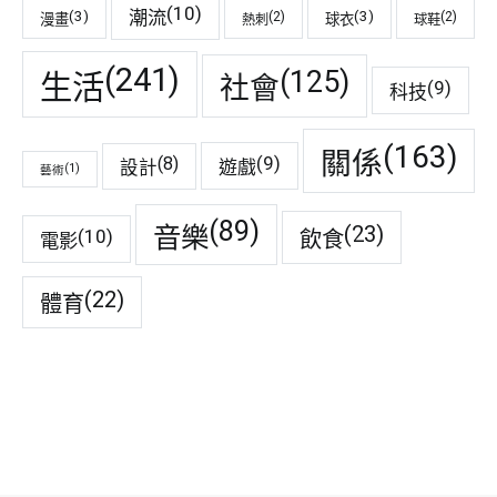
(10)
潮流
(3)
(3)
(2)
(2)
漫畫
球衣
熱刺
球鞋
(241)
(125)
生活
社會
(9)
科技
(163)
關係
(9)
(8)
遊戲
設計
(1)
藝術
(89)
音樂
(23)
(10)
飲食
電影
(22)
體育