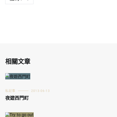
相關文章
私記事
2013-06-13
夜遊西門町