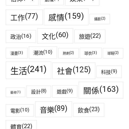
(159)
(77)
感情
工作
(2)
攝影
(60)
(22)
(16)
文化
旅遊
政治
(10)
潮流
(3)
(3)
(2)
(2)
漫畫
球衣
熱刺
球鞋
(241)
(125)
生活
社會
(9)
科技
(163)
關係
(9)
(8)
遊戲
設計
(1)
藝術
(89)
音樂
(23)
(10)
飲食
電影
(22)
體育