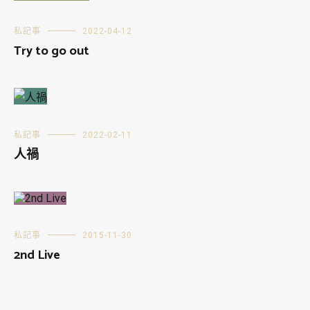
私記事
2022-04-12
Try to go out
私記事
2022-02-11
人禍
私記事
2015-11-30
2nd Live