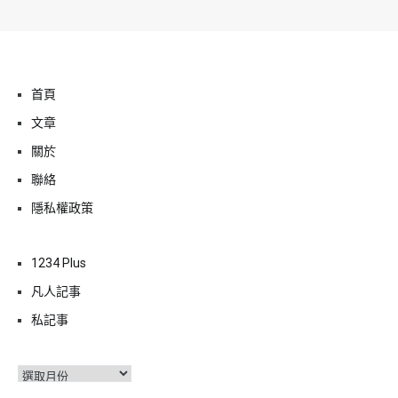
首頁
文章
關於
聯絡
隱私權政策
1234 Plus
凡人記事
私記事
彙
整