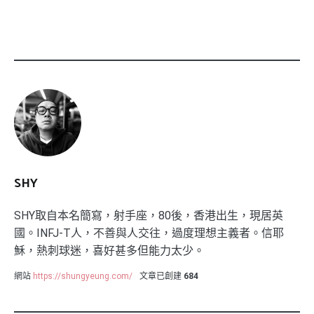
SHY
SHY取自本名簡寫，射手座，80後，香港出生，現居英
國。INFJ-T人，不善與人交往，過度理想主義者。信耶
穌，熱刺球迷，喜好甚多但能力太少。
網站
https://shungyeung.com/
文章已創建
684