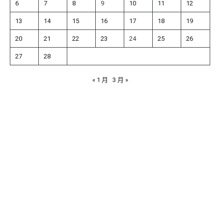
6
7
8
9
10
11
12
13
14
15
16
17
18
19
20
21
22
23
24
25
26
27
28
« 1 月
3 月 »