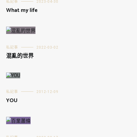
私記事
2023-04-30
What my life
私記事
2022-03-02
混亂的世界
私記事
2012-12-09
YOU