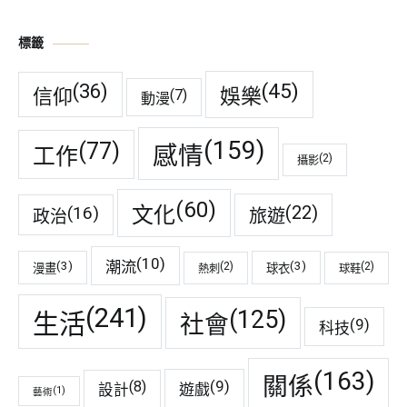
標籤
(45)
(36)
娛樂
信仰
(7)
動漫
(159)
(77)
感情
工作
(2)
攝影
(60)
(22)
(16)
文化
旅遊
政治
(10)
潮流
(3)
(3)
(2)
(2)
漫畫
球衣
熱刺
球鞋
(241)
(125)
生活
社會
(9)
科技
(163)
關係
(9)
(8)
遊戲
設計
(1)
藝術