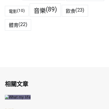
(89)
音樂
(23)
(10)
飲食
電影
(22)
體育
相關文章