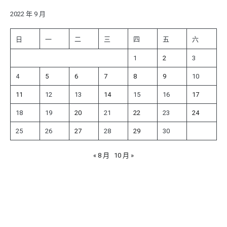
鍵
字:
2022 年 9 月
日
一
二
三
四
五
六
1
2
3
4
5
6
7
8
9
10
11
12
13
14
15
16
17
18
19
20
21
22
23
24
25
26
27
28
29
30
« 8 月
10 月 »