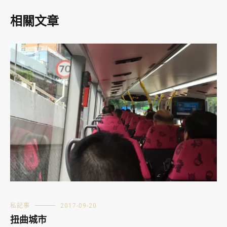
相關文章
私記事
2017-09-20
扭曲城市