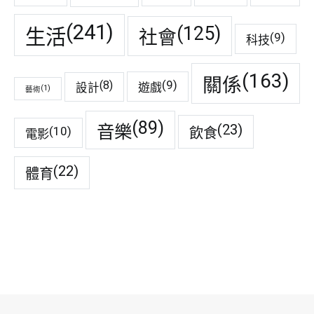
(241)
(125)
生活
社會
(9)
科技
(163)
關係
(9)
(8)
遊戲
設計
(1)
藝術
(89)
音樂
(23)
(10)
飲食
電影
(22)
體育