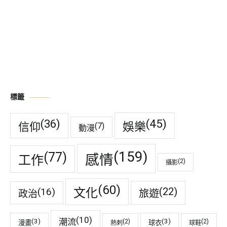
標籤
(45)
(36)
娛樂
信仰
(7)
動漫
(159)
(77)
感情
工作
(2)
攝影
(60)
(22)
(16)
文化
旅遊
政治
(10)
潮流
(3)
(3)
(2)
(2)
漫畫
球衣
熱刺
球鞋