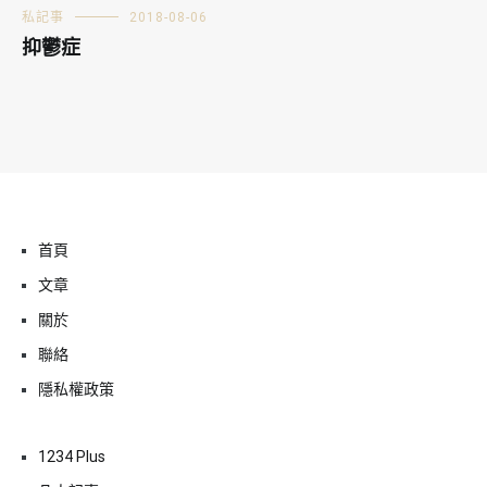
私記事
2018-08-06
抑鬱症
首頁
文章
關於
聯絡
隱私權政策
1234 Plus