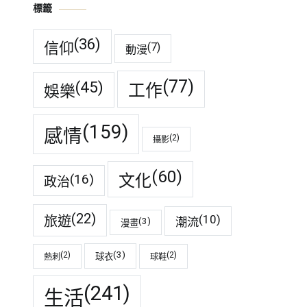
標籤
(36)
信仰
(7)
動漫
(77)
(45)
工作
娛樂
(159)
感情
(2)
攝影
(60)
(16)
文化
政治
(22)
(10)
旅遊
潮流
(3)
漫畫
(3)
(2)
(2)
球衣
熱刺
球鞋
(241)
生活