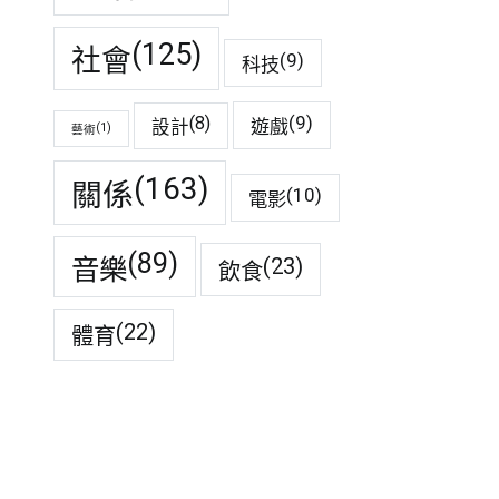
(125)
社會
(9)
科技
(9)
(8)
遊戲
設計
(1)
藝術
(163)
關係
(10)
電影
(89)
音樂
(23)
飲食
(22)
體育