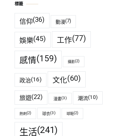
標籤
(36)
信仰
(7)
動漫
(77)
(45)
工作
娛樂
(159)
感情
(2)
攝影
(60)
(16)
文化
政治
(22)
(10)
旅遊
潮流
(3)
漫畫
(3)
(2)
(2)
球衣
熱刺
球鞋
(241)
生活