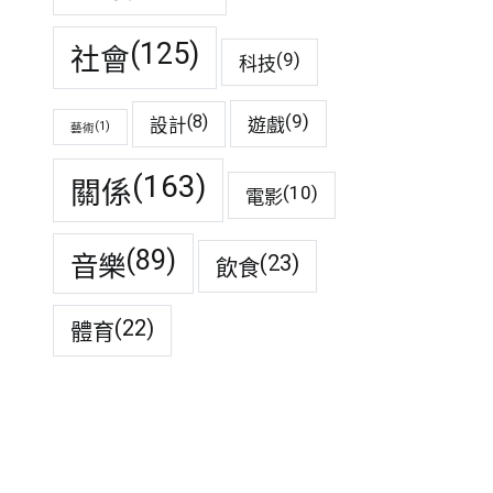
(125)
社會
(9)
科技
(9)
(8)
遊戲
設計
(1)
藝術
(163)
關係
(10)
電影
(89)
音樂
(23)
飲食
(22)
體育