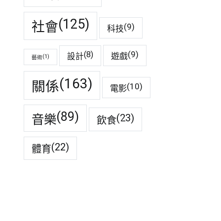
(125)
社會
(9)
科技
(9)
(8)
遊戲
設計
(1)
藝術
(163)
關係
(10)
電影
(89)
音樂
(23)
飲食
(22)
體育