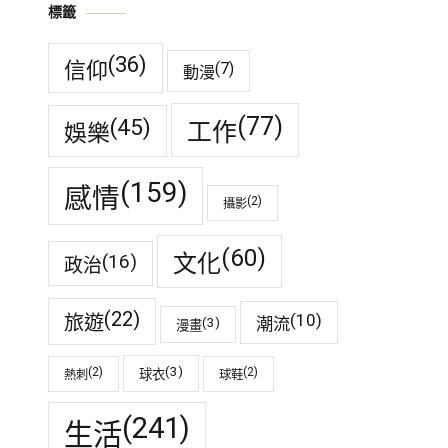
標籤
(36)
信仰
(7)
動漫
(77)
(45)
工作
娛樂
(159)
感情
(2)
攝影
(60)
(16)
文化
政治
(22)
(10)
旅遊
潮流
(3)
漫畫
(3)
(2)
(2)
球衣
熱刺
球鞋
(241)
生活