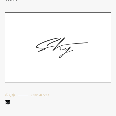
私記事
2001-07-24
雨