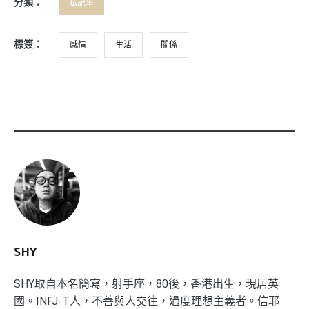
分類：
私記事
標簽：
感情
生活
關係
SHY
SHY取自本名簡寫，射手座，80後，香港出生，現居英
國。INFJ-T人，不善與人交往，過度理想主義者。信耶