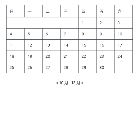
日
一
二
三
四
五
六
1
2
3
4
5
6
7
8
9
10
11
12
13
14
15
16
17
18
19
20
21
22
23
24
25
26
27
28
29
30
« 10 月
12 月 »