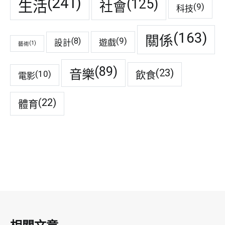
(241)
(125)
生活
社會
(9)
科技
(163)
關係
(9)
(8)
遊戲
設計
(1)
藝術
(89)
音樂
(23)
(10)
飲食
電影
(22)
體育