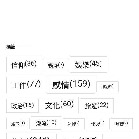
標籤
(45)
(36)
娛樂
信仰
(7)
動漫
(159)
(77)
感情
工作
(2)
攝影
(60)
(22)
(16)
文化
旅遊
政治
(10)
潮流
(3)
(3)
(2)
(2)
漫畫
球衣
熱刺
球鞋