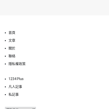
首頁
文章
關於
聯絡
隱私權政策
1234 Plus
凡人記事
私記事