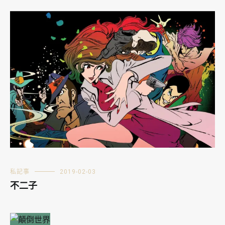
私記事
2019-02-03
不二子