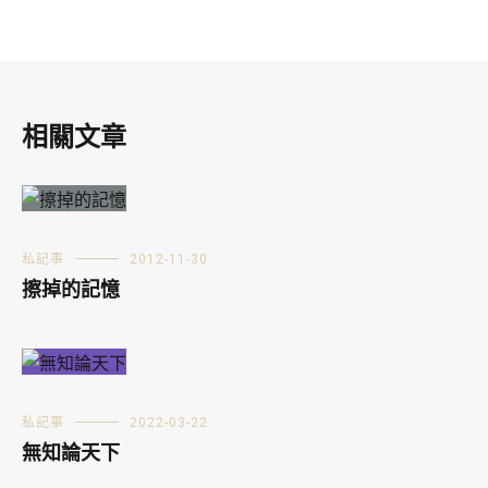
相關文章
私記事
2012-11-30
擦掉的記憶
私記事
2022-03-22
無知論天下