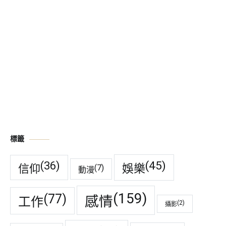
標籤
(45)
(36)
娛樂
信仰
(7)
動漫
(159)
(77)
感情
工作
(2)
攝影