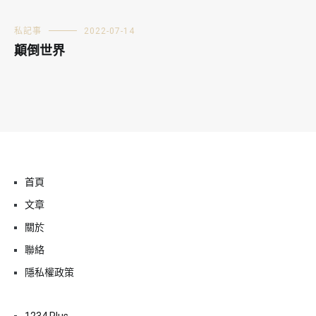
私記事
2022-07-14
顛倒世界
首頁
文章
關於
聯絡
隱私權政策
1234 Plus