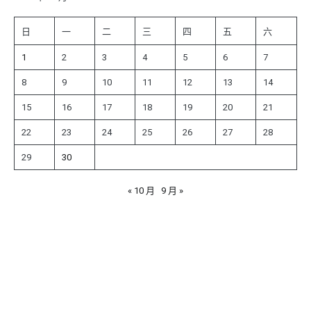
日
一
二
三
四
五
六
1
2
3
4
5
6
7
8
9
10
11
12
13
14
15
16
17
18
19
20
21
22
23
24
25
26
27
28
29
30
« 10 月
9 月 »