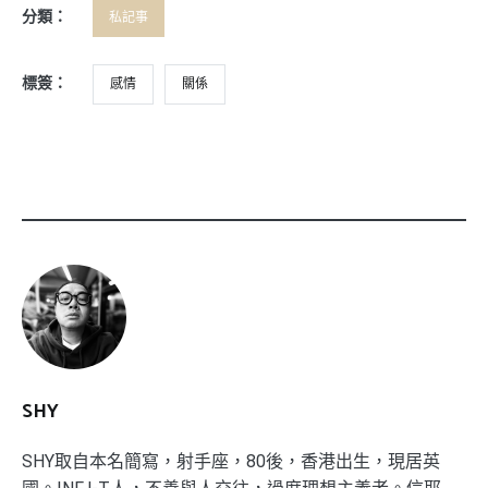
分類：
私記事
標簽：
感情
關係
SHY
SHY取自本名簡寫，射手座，80後，香港出生，現居英