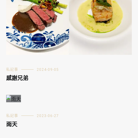
私記事
2024-09-05
感謝兄弟
私記事
2023-06-27
雨天