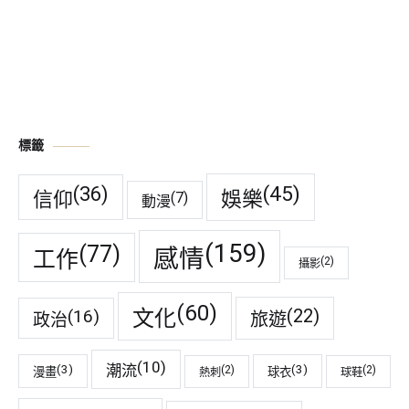
標籤
(45)
(36)
娛樂
信仰
(7)
動漫
(159)
(77)
感情
工作
(2)
攝影
(60)
(22)
(16)
文化
旅遊
政治
(10)
潮流
(3)
(3)
(2)
(2)
漫畫
球衣
熱刺
球鞋