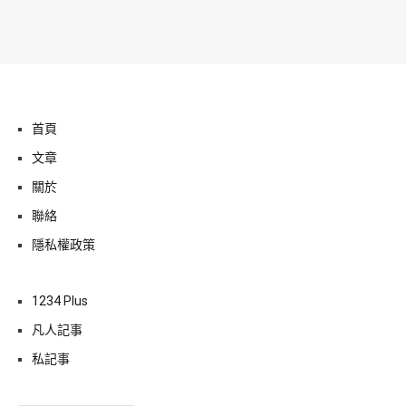
首頁
文章
關於
聯絡
隱私權政策
1234 Plus
凡人記事
私記事