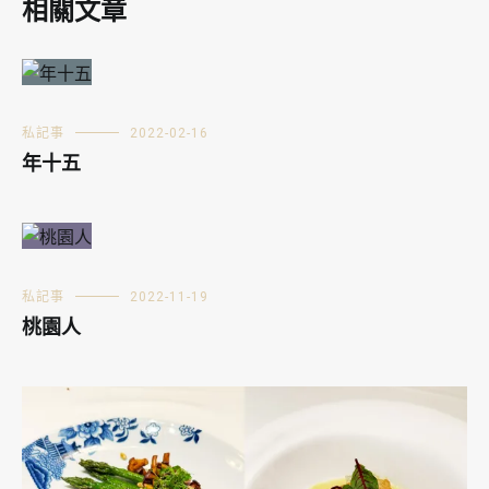
相關文章
私記事
2022-02-16
年十五
私記事
2022-11-19
桃園人