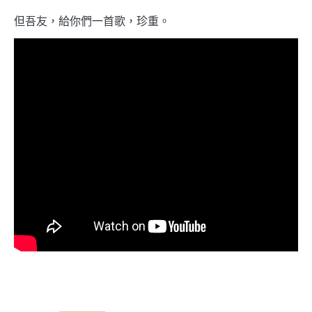
但吾友，給你們一首歌，珍重。