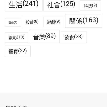
(241)
(125)
生活
社會
(9)
科技
(163)
關係
(9)
(8)
遊戲
設計
(1)
藝術
(89)
音樂
(23)
(10)
飲食
電影
(22)
體育