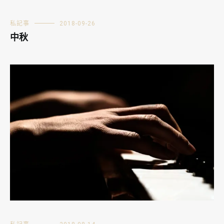
私記事
2018-09-26
中秋