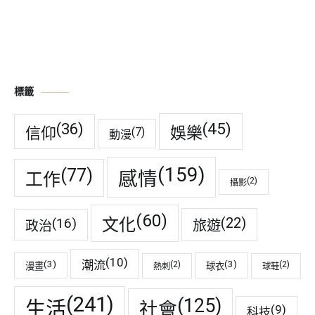
標籤
(45)
(36)
娛樂
信仰
(7)
動漫
(159)
(77)
感情
工作
(2)
攝影
(60)
(22)
(16)
文化
旅遊
政治
(10)
潮流
(3)
(3)
(2)
(2)
漫畫
球衣
熱刺
球鞋
(241)
(125)
生活
社會
(9)
科技