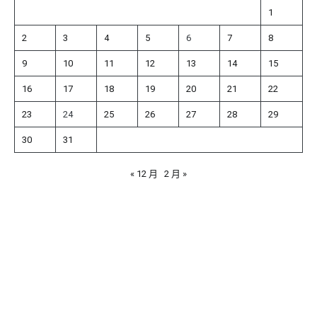
1
2
3
4
5
6
7
8
9
10
11
12
13
14
15
16
17
18
19
20
21
22
23
24
25
26
27
28
29
30
31
« 12 月
2 月 »