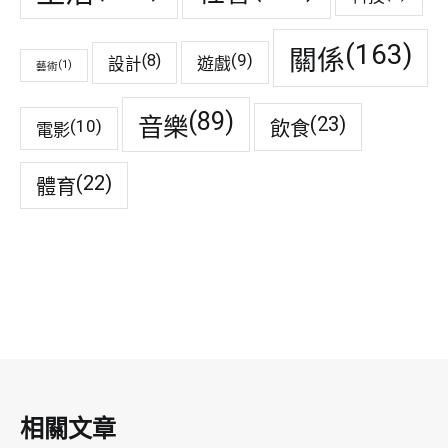
(163)
關係
(9)
(8)
遊戲
設計
(1)
藝術
(89)
音樂
(23)
(10)
飲食
電影
(22)
體育
相關文章