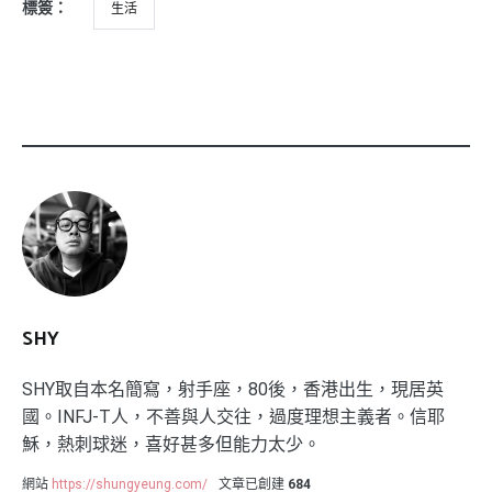
標簽：
生活
SHY
SHY取自本名簡寫，射手座，80後，香港出生，現居英
國。INFJ-T人，不善與人交往，過度理想主義者。信耶
穌，熱刺球迷，喜好甚多但能力太少。
網站
https://shungyeung.com/
文章已創建
684