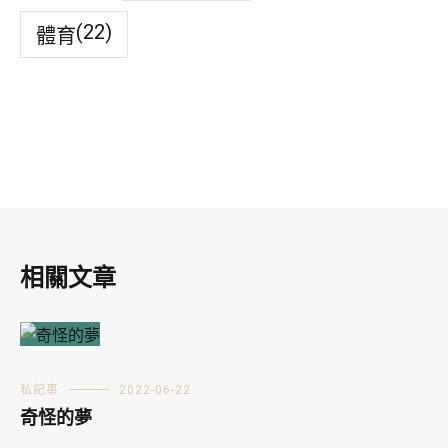
(22)
體育
相關文章
私記事
2022-06-22
奇怪的夢