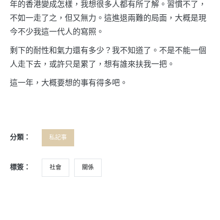
年的香港變成怎樣，我想很多人都有所了解。習慣不了，
不如一走了之，但又無力。這進退兩難的局面，大概是現
今不少我這一代人的寫照。
剩下的耐性和氣力還有多少？我不知道了。不是不能一個
人走下去，或許只是累了，想有誰來扶我一把。
這一年，大概要想的事有得多吧。
分類：
私記事
標簽：
社會
關係