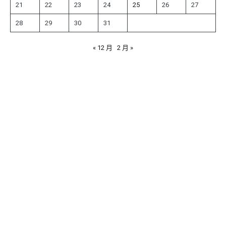
21
22
23
24
25
26
27
28
29
30
31
« 12 月
2 月 »