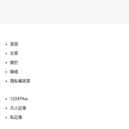
首頁
文章
關於
聯絡
隱私權政策
1234 Plus
凡人記事
私記事