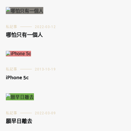
私記事
2022-03-12
哪怕只有一個人
私記事
2013-10-19
iPhone 5c
私記事
2022-03-09
願早日離去