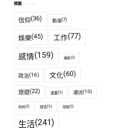
標籤
(36)
信仰
(7)
動漫
(77)
(45)
工作
娛樂
(159)
感情
(2)
攝影
(60)
(16)
文化
政治
(22)
(10)
旅遊
潮流
(3)
漫畫
(3)
(2)
(2)
球衣
熱刺
球鞋
(241)
生活