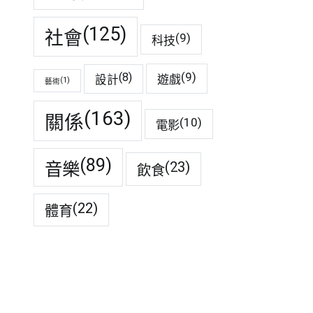
(125)
社會
(9)
科技
(9)
(8)
遊戲
設計
(1)
藝術
(163)
關係
(10)
電影
(89)
音樂
(23)
飲食
(22)
體育