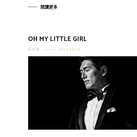
閱讀更多
OH MY LITTLE GIRL
私記事
2018-02-23