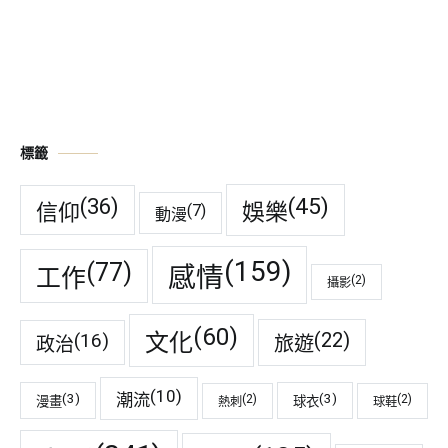
標籤
(45)
(36)
娛樂
信仰
(7)
動漫
(159)
(77)
感情
工作
(2)
攝影
(60)
(22)
(16)
文化
旅遊
政治
(10)
潮流
(3)
(3)
(2)
(2)
漫畫
球衣
熱刺
球鞋