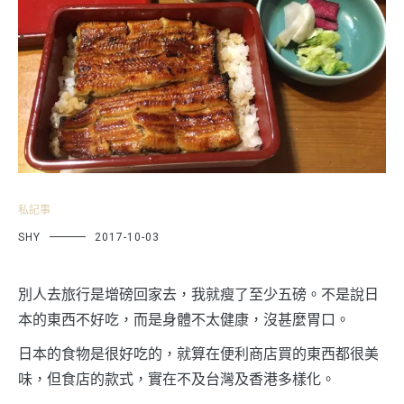
私記事
SHY
2017-10-03
別人去旅行是增磅回家去，我就瘦了至少五磅。不是說日
本的東西不好吃，而是身體不太健康，沒甚麼胃口。
日本的食物是很好吃的，就算在便利商店買的東西都很美
味，但食店的款式，實在不及台灣及香港多樣化。