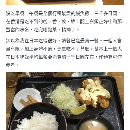
沒吃早餐，午餐是全個行程最貴的鰻魚飯，三千多日圓。
在香港是吃不到的啦，香、軟、鮮，配上白飯正好中和那
豐富的味道，吃完喝點茶，精神了。
別以為我在日本吃得很好，這餐已是最貴一餐。一個人食
量有限，加上身體不適，更是吃不了甚麼。基本上一個人
在日本吃飯平均每餐要消費約一千日圓左右，作預算可作
參考。