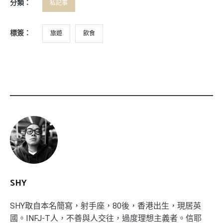
分類：
私記事
標簽：
旅遊
飲食
SHY
SHY取自本名簡寫，射手座，80後，香港出生，現居英
國。INFJ-T人，不善與人交往，過度理想主義者。信耶