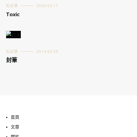
私記事
2026-02-11
Toxic
私記事
2014-03-25
封筆
首頁
文章
關於