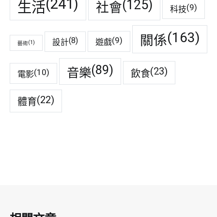
(241)
(125)
生活
社會
(9)
科技
(163)
關係
(9)
(8)
遊戲
設計
(1)
藝術
(89)
音樂
(23)
(10)
飲食
電影
(22)
體育