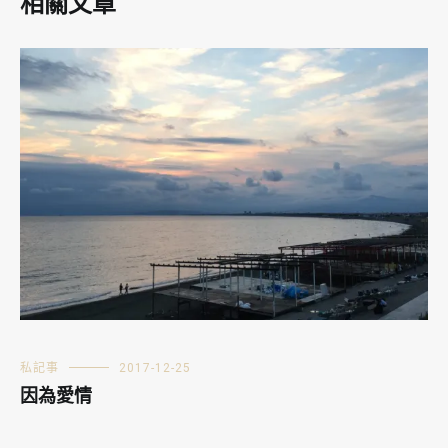
相關文章
私記事
2017-12-25
因為愛情