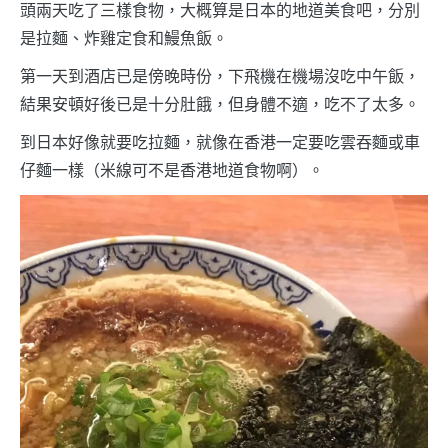
頭兩天吃了三樣食物，大概算是日本的地道美食吧，分別
是拉麵、炸雞定食和鰻魚飯。
第一天到酒店已是傍晚時份，下飛機在機場沒吃中午飯，
結果安頓好後已是十分肚餓，但身體不適，吃不了太多。
到日本好像就要吃拉麵，就像在香港一定要吃雲吞麵或車
仔麵一樣（米線可不是香港地道食物啊）。