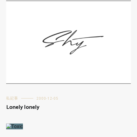
私記事
2000-12-05
Lonely lonely