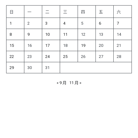
日
一
二
三
四
五
六
1
2
3
4
5
6
7
8
9
10
11
12
13
14
15
16
17
18
19
20
21
22
23
24
25
26
27
28
29
30
31
« 9 月
11 月 »