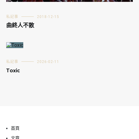
私記事
2018-12-15
曲終人不散
私記事
2026-02-11
Toxic
首頁
文章