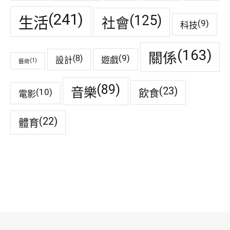
(241)
(125)
生活
社會
(9)
科技
(163)
關係
(9)
(8)
遊戲
設計
(1)
藝術
(89)
音樂
(23)
(10)
飲食
電影
(22)
體育