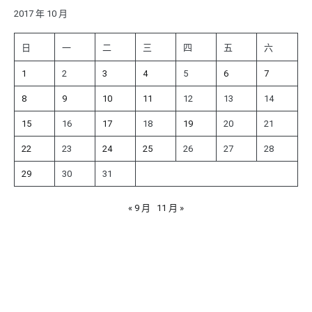
字:
2017 年 10 月
日
一
二
三
四
五
六
1
2
3
4
5
6
7
8
9
10
11
12
13
14
15
16
17
18
19
20
21
22
23
24
25
26
27
28
29
30
31
« 9 月
11 月 »