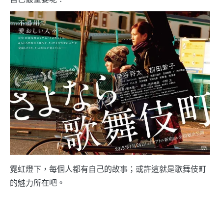
霓虹燈下，每個人都有自己的故事；或許這就是歌舞伎町
的魅力所在吧。