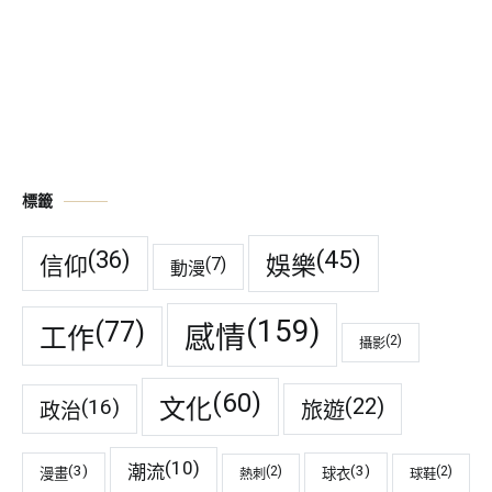
標籤
(45)
(36)
娛樂
信仰
(7)
動漫
(159)
(77)
感情
工作
(2)
攝影
(60)
(22)
(16)
文化
旅遊
政治
(10)
潮流
(3)
(3)
(2)
(2)
漫畫
球衣
熱刺
球鞋