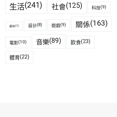
(241)
(125)
生活
社會
(9)
科技
(163)
關係
(9)
(8)
遊戲
設計
(1)
藝術
(89)
音樂
(23)
(10)
飲食
電影
(22)
體育