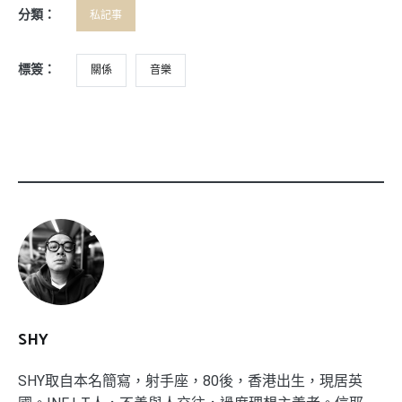
分類：
私記事
標簽：
關係
音樂
SHY
SHY取自本名簡寫，射手座，80後，香港出生，現居英