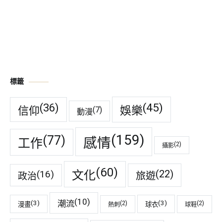
標籤
(45)
(36)
娛樂
信仰
(7)
動漫
(159)
(77)
感情
工作
(2)
攝影
(60)
(22)
(16)
文化
旅遊
政治
(10)
潮流
(3)
(3)
(2)
(2)
漫畫
球衣
熱刺
球鞋