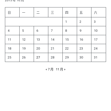
字:
2015 年 10 月
日
一
二
三
四
五
六
1
2
3
4
5
6
7
8
9
10
11
12
13
14
15
16
17
18
19
20
21
22
23
24
25
26
27
28
29
30
31
« 7 月
11 月 »