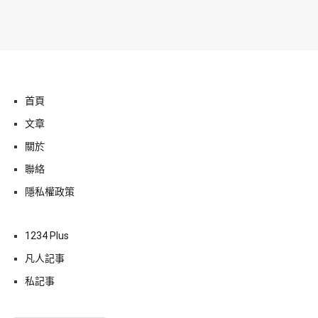
首頁
文章
關於
聯絡
隱私權政策
1234 Plus
凡人記事
私記事