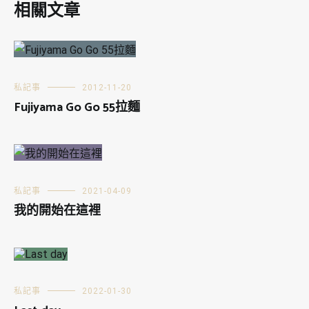
相關文章
私記事
2012-11-20
Fujiyama Go Go 55拉麵
私記事
2021-04-09
我的開始在這裡
私記事
2022-01-30