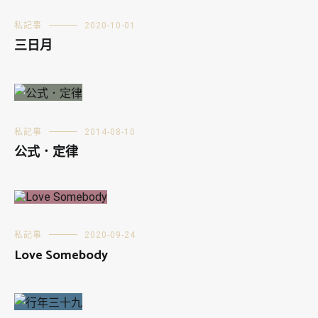
私記事
2020-10-01
三日月
私記事
2014-08-10
公式．定律
私記事
2020-09-24
Love Somebody