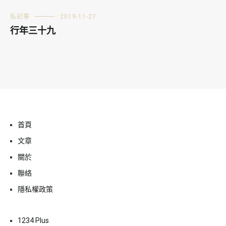
私記事
2019-11-27
行年三十九
首頁
文章
關於
聯絡
隱私權政策
1234 Plus