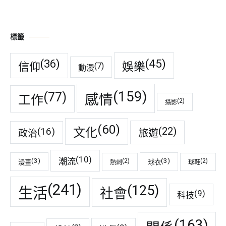
標籤
(45)
(36)
娛樂
信仰
(7)
動漫
(159)
(77)
感情
工作
(2)
攝影
(60)
(22)
(16)
文化
旅遊
政治
(10)
潮流
(3)
(3)
(2)
(2)
漫畫
球衣
熱刺
球鞋
(241)
(125)
生活
社會
(9)
科技
(163)