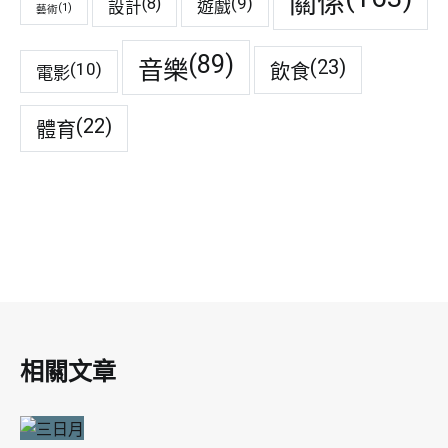
關係
(9)
(8)
遊戲
設計
(1)
藝術
(89)
音樂
(23)
(10)
飲食
電影
(22)
體育
相關文章