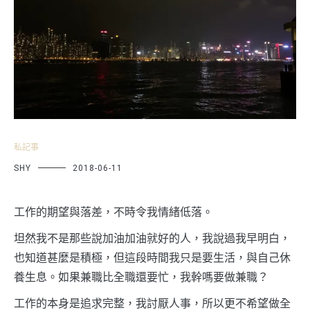
私記事
SHY
2018-06-11
工作的期望與落差，不時令我情緒低落。
坦然我不是那些說加油加油就好的人，我說過我早明白，
也知道甚麼是積極，但這段時間我只是要生活，與自己休
養生息。如果兼職比全職還要忙，我幹嗎要做兼職？
工作的本身是追求完整，我討厭人事，所以更不希望做全