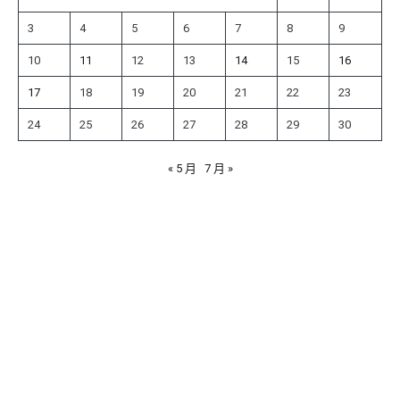
3
4
5
6
7
8
9
10
11
12
13
14
15
16
17
18
19
20
21
22
23
24
25
26
27
28
29
30
« 5 月
7 月 »