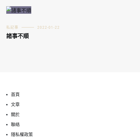
私記事
2022-01-22
諸事不順
首頁
文章
關於
聯絡
隱私權政策