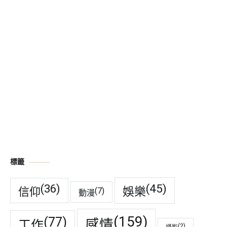
標籤
(45)
(36)
娛樂
信仰
(7)
動漫
(159)
(77)
感情
工作
(2)