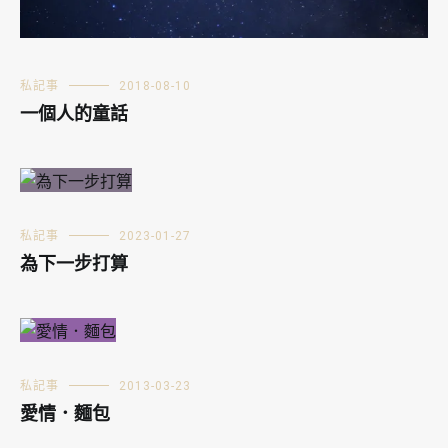
私記事
2018-08-10
一個人的童話
私記事
2023-01-27
為下一步打算
私記事
2013-03-23
愛情．麵包