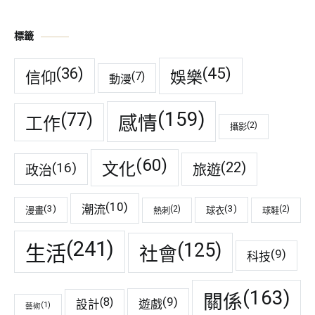
標籤
(45)
(36)
娛樂
信仰
(7)
動漫
(159)
(77)
感情
工作
(2)
攝影
(60)
(22)
(16)
文化
旅遊
政治
(10)
潮流
(3)
(3)
(2)
(2)
漫畫
球衣
熱刺
球鞋
(241)
(125)
生活
社會
(9)
科技
(163)
關係
(9)
(8)
遊戲
設計
(1)
藝術