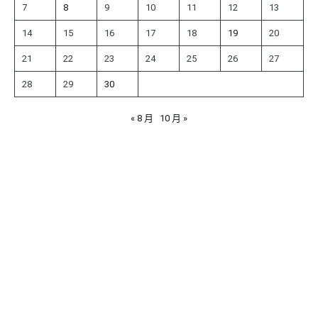
7
8
9
10
11
12
13
14
15
16
17
18
19
20
21
22
23
24
25
26
27
28
29
30
« 8 月
10 月 »