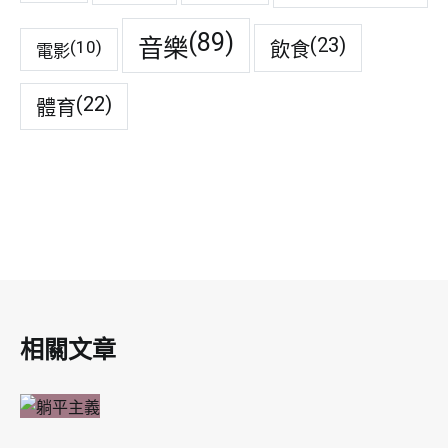
(89)
音樂
(23)
(10)
飲食
電影
(22)
體育
相關文章