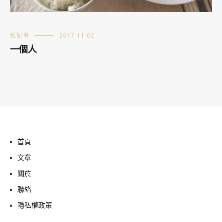
私記事
2017-11-02
一個人
首頁
文章
關於
聯絡
隱私權政策