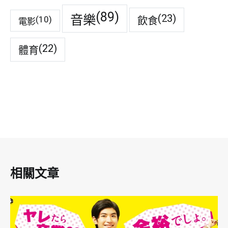
(89)
音樂
(23)
(10)
飲食
電影
(22)
體育
相關文章