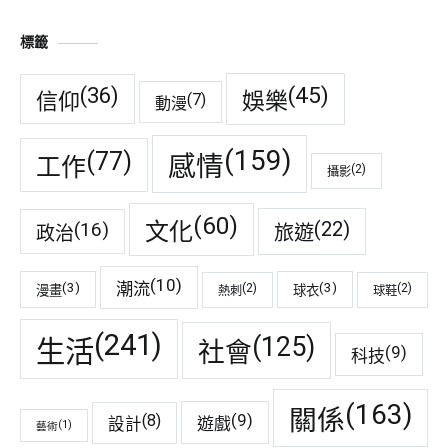
標籤
(45)
(36)
娛樂
信仰
(7)
動漫
(159)
(77)
感情
工作
(2)
攝影
(60)
(22)
(16)
文化
旅遊
政治
(10)
潮流
(3)
(3)
(2)
(2)
漫畫
球衣
熱刺
球鞋
(241)
(125)
生活
社會
(9)
科技
(163)
關係
(9)
(8)
遊戲
設計
(1)
藝術