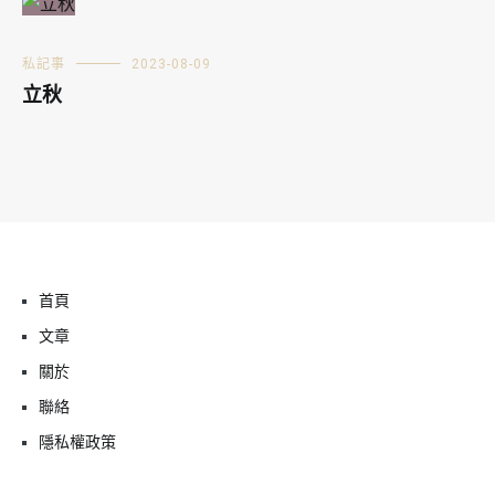
私記事
2023-08-09
立秋
首頁
文章
關於
聯絡
隱私權政策