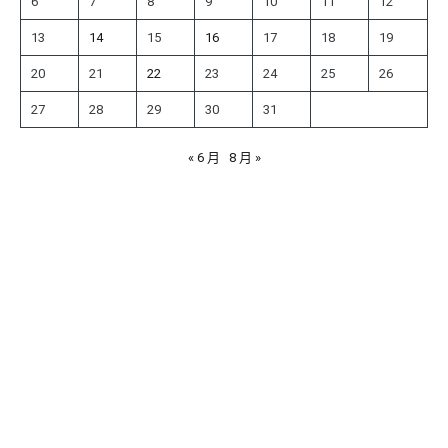
6
7
8
9
10
11
12
13
14
15
16
17
18
19
20
21
22
23
24
25
26
27
28
29
30
31
« 6 月
8 月 »