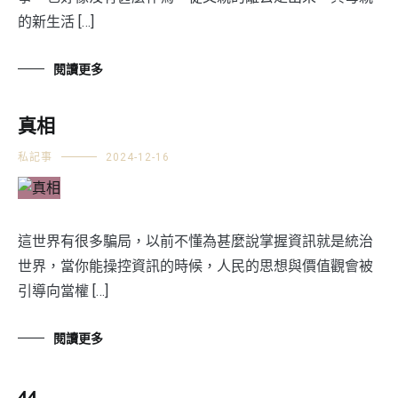
的新生活 […]
閱讀更多
真相
私記事
2024-12-16
這世界有很多騙局，以前不懂為甚麼說掌握資訊就是統治
世界，當你能操控資訊的時候，人民的思想與價值觀會被
引導向當權 […]
閱讀更多
44