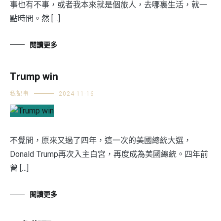
事也有不事，或者我本來就是個旅人，去哪裏生活，就一
點時間。然 […]
閱讀更多
Trump win
私記事
2024-11-16
不覺間，原來又過了四年，這一次的美國總統大選，
Donald Trump再次入主白宮，再度成為美國總統。四年前
曾 […]
閱讀更多