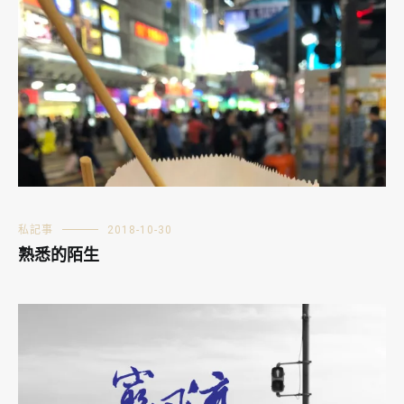
私記事
2018-10-30
熟悉的陌生