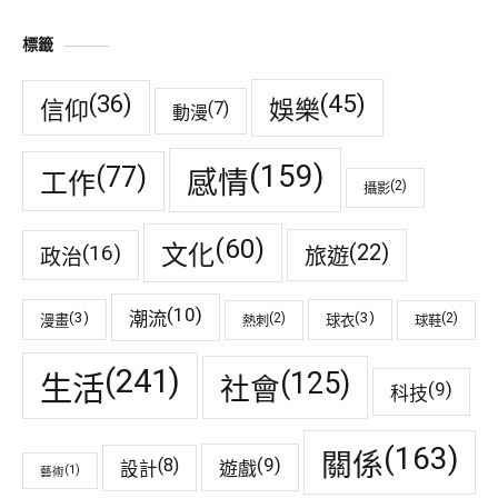
標籤
(45)
(36)
娛樂
信仰
(7)
動漫
(159)
(77)
感情
工作
(2)
攝影
(60)
(22)
(16)
文化
旅遊
政治
(10)
潮流
(3)
(3)
(2)
(2)
漫畫
球衣
熱刺
球鞋
(241)
(125)
生活
社會
(9)
科技
(163)
關係
(9)
(8)
遊戲
設計
(1)
藝術