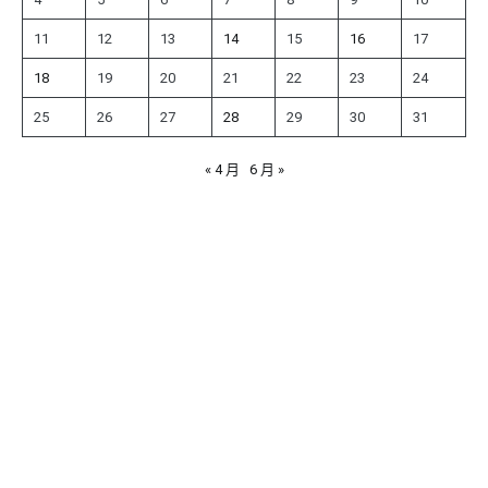
11
12
13
14
15
16
17
18
19
20
21
22
23
24
25
26
27
28
29
30
31
« 4 月
6 月 »