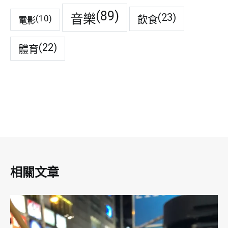
(89)
音樂
(23)
(10)
飲食
電影
(22)
體育
相關文章