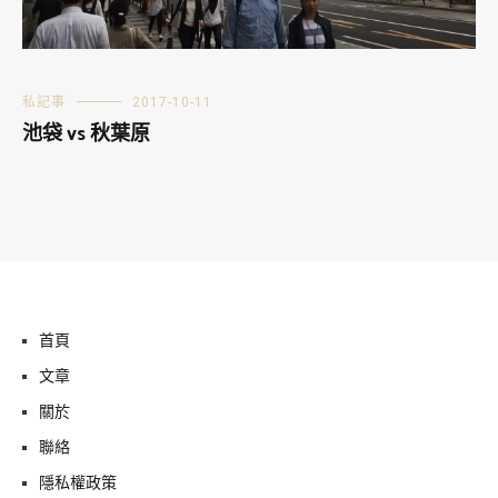
私記事
2017-10-11
池袋 vs 秋葉原
首頁
文章
關於
聯絡
隱私權政策