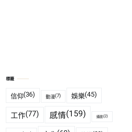
標籤
(45)
(36)
娛樂
信仰
(7)
動漫
(159)
(77)
感情
工作
(2)
攝影