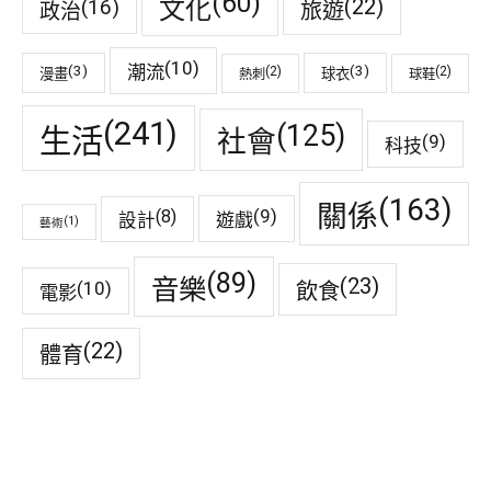
(60)
(22)
(16)
文化
旅遊
政治
(10)
潮流
(3)
(3)
(2)
(2)
漫畫
球衣
熱刺
球鞋
(241)
(125)
生活
社會
(9)
科技
(163)
關係
(9)
(8)
遊戲
設計
(1)
藝術
(89)
音樂
(23)
(10)
飲食
電影
(22)
體育